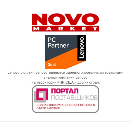
Lenovo, логотип Lenovo, являются зарегистрированными товарными
знаками компании Lenovo
на территории КНР, США и других стран.