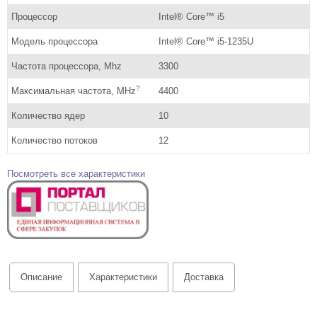
Процессор
Intel® Core™ i5
Модель процессора
Intel® Core™ i5-1235U
Частота процессора, Mhz
3300
?
Максимальная частота, MHz
4400
Количество ядер
10
Количество потоков
12
Посмотреть все характеристики
Описание
Характеристики
Доставка