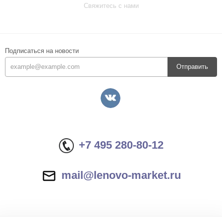
Свяжитесь с нами
Подписаться на новости
Отправить
+7 495 280-80-12
mail@lenovo-market.ru