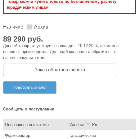
Товар можно купить только по безналичному расчету
юридическим лицам
Наличие:
Архив
89 290 руб.
Данный товар отсутствует на складе с 10.12.2024, возможно
он снят с производства. Для подбора аналога обратитесь к
нашим консультантам.
Заказ обратного звонка
Подобрать аналог
Сообщить о поступлении
Операционная система
Windows 11 Pro
Форм-фактор
Классический