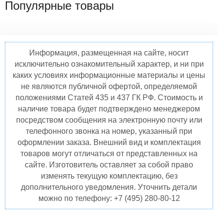
Популярные товары
Информация, размещенная на сайте, носит
исключительно ознакомительный характер, и ни при
каких условиях информационные материалы и цены
не являются публичной офертой, определяемой
положениями Статей 435 и 437 ГК РФ. Стоимость и
наличие товара будет подтверждено менеджером
посредством сообщения на электронную почту или
телефонного звонка на номер, указанный при
оформлении заказа. Внешний вид и комплектация
товаров могут отличаться от представленных на
сайте. Изготовитель оставляет за собой право
изменять текущую комплектацию, без
дополнительного уведомления. Уточнить детали
можно по телефону: +7 (495) 280-80-12