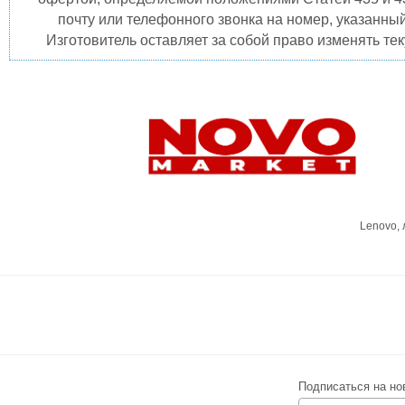
почту или телефонного звонка на номер, указанны
Изготовитель оставляет за собой право изменять те
Lenovo,
Подписаться на но