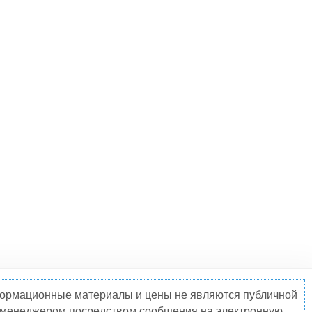
нформационные материалы и цены не являются публичной
о менеджером посредством сообщения на электронную