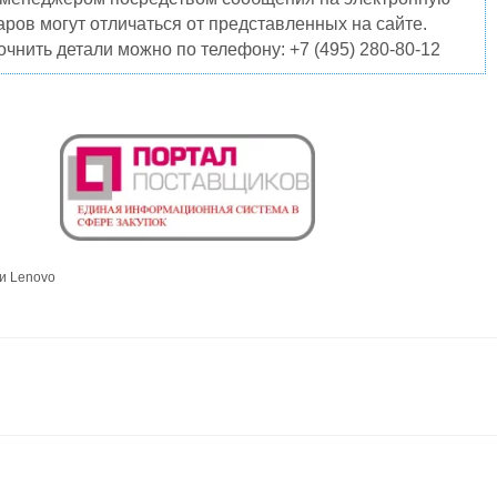
ров могут отличаться от представленных на сайте.
чнить детали можно по телефону: +7 (495) 280-80-12
и Lenovo