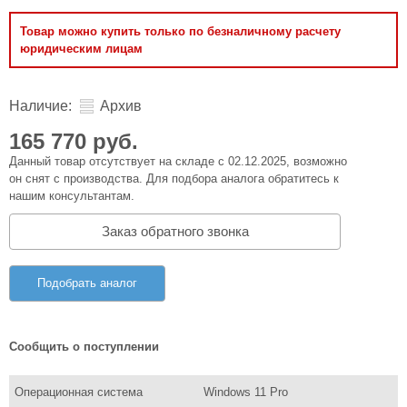
Товар можно купить только по безналичному расчету
юридическим лицам
Наличие:
Архив
165 770 руб.
Данный товар отсутствует на складе с 02.12.2025, возможно
он снят с производства. Для подбора аналога обратитесь к
нашим консультантам.
Заказ обратного звонка
Подобрать аналог
Сообщить о поступлении
Операционная система
Windows 11 Pro