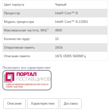
Цвет корпуса
Черный
Процессор
Intel® Core™ i5
Модель процессора
Intel® Core™ i5-1335U
?
Максимальная частота, MHz
4600
Количество ядер
10
Оперативная память
16Gb
Описание памяти
16ГБ DDR5 5600МГц
Посмотреть все характеристики
Описание
Характеристики
Доставка