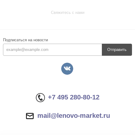
Свяжитесь с нами
Подписаться на новости
Отправить
+7 495 280-80-12
mail@lenovo-market.ru