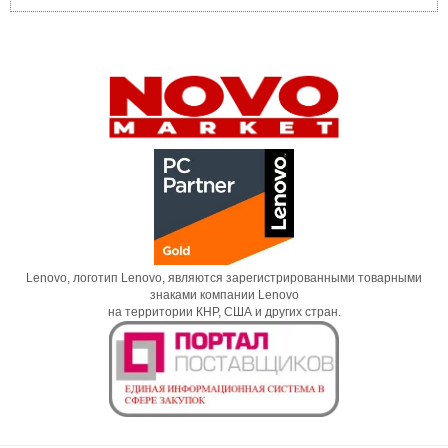
Lenovo, логотип Lenovo, являются зарегистрированными товарными
знаками компании Lenovo
на территории КНР, США и других стран.