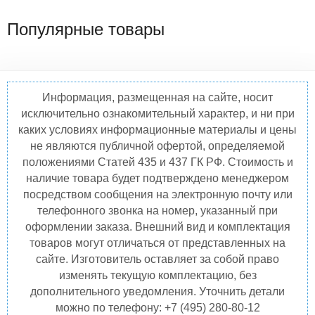
Популярные товары
Информация, размещенная на сайте, носит
исключительно ознакомительный характер, и ни при
каких условиях информационные материалы и цены
не являются публичной офертой, определяемой
положениями Статей 435 и 437 ГК РФ. Стоимость и
наличие товара будет подтверждено менеджером
посредством сообщения на электронную почту или
телефонного звонка на номер, указанный при
оформлении заказа. Внешний вид и комплектация
товаров могут отличаться от представленных на
сайте. Изготовитель оставляет за собой право
изменять текущую комплектацию, без
дополнительного уведомления. Уточнить детали
можно по телефону: +7 (495) 280-80-12