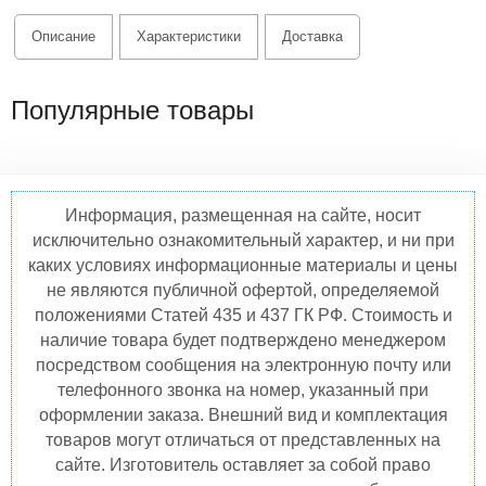
Описание
Характеристики
Доставка
Популярные товары
Информация, размещенная на сайте, носит
исключительно ознакомительный характер, и ни при
каких условиях информационные материалы и цены
не являются публичной офертой, определяемой
положениями Статей 435 и 437 ГК РФ. Стоимость и
наличие товара будет подтверждено менеджером
посредством сообщения на электронную почту или
телефонного звонка на номер, указанный при
оформлении заказа. Внешний вид и комплектация
товаров могут отличаться от представленных на
сайте. Изготовитель оставляет за собой право