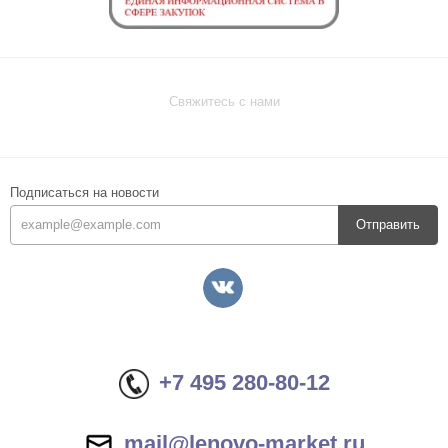
Свяжитесь с нами
Подписаться на новости
Отправить
+7 495 280-80-12
mail@lenovo-market.ru