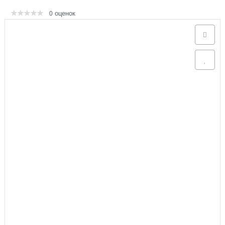
оценок
0
Аксессуары