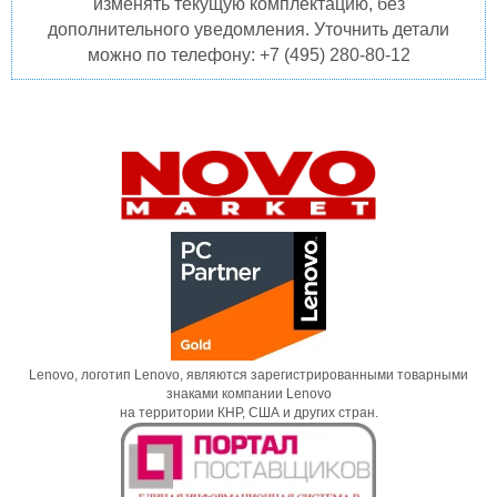
изменять текущую комплектацию, без
дополнительного уведомления. Уточнить детали
можно по телефону: +7 (495) 280-80-12
Lenovo, логотип Lenovo, являются зарегистрированными товарными
знаками компании Lenovo
на территории КНР, США и других стран.