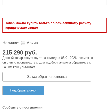
Товар можно купить только по безналичному расчету
юридическим лицам
Наличие:
Архив
215 290 руб.
Данный товар отсутствует на складе с 03.01.2026, возможно
он снят с производства. Для подбора аналога обратитесь к
нашим консультантам.
Заказ обратного звонка
Подобрать аналог
Сообщить о поступлении