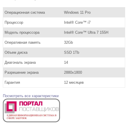
Операционная система
Windows 11 Pro
Процессор
Intel® Core™ i7
Модель процессора
Intel® Core™ Ultra 7 155H
Оперативная память
32Gb
Объем диска
SSD 1Tb
Диагональ экрана
14
Разрешение экрана
2880x1800
Гарантия
12 месяцев
Посмотреть все характеристики