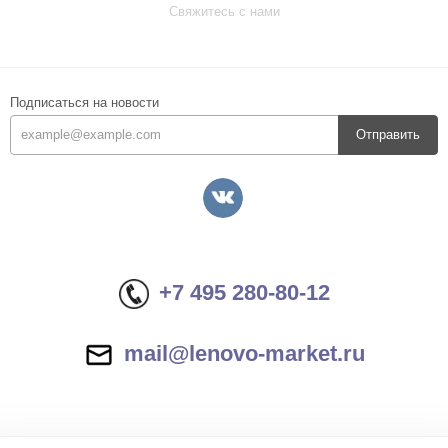
Свяжитесь с нами
Подписаться на новости
Отправить
+7 495 280-80-12
mail@lenovo-market.ru