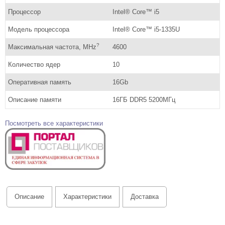
Процессор
Intel® Core™ i5
Модель процессора
Intel® Core™ i5-1335U
?
Максимальная частота, MHz
4600
Количество ядер
10
Оперативная память
16Gb
Описание памяти
16ГБ DDR5 5200МГц
Посмотреть все характеристики
Описание
Характеристики
Доставка