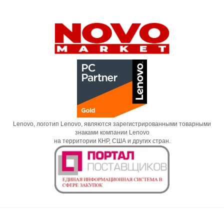
Lenovo, логотип Lenovo, являются зарегистрированными товарными
знаками компании Lenovo
на территории КНР, США и других стран.