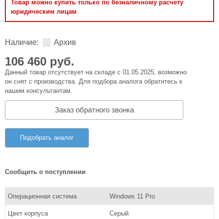
Товар можно купить только по безналичному расчету
юридическим лицам
Наличие:
Архив
106 460 руб.
Данный товар отсутствует на складе с 01.05.2025, возможно
он снят с производства. Для подбора аналога обратитесь к
нашим консультантам.
Заказ обратного звонка
Подобрать аналог
Сообщить о поступлении
Операционная система
Windows 11 Pro
Цвет корпуса
Серый