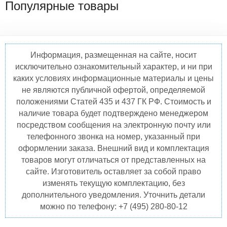
Популярные товары
Информация, размещенная на сайте, носит
исключительно ознакомительный характер, и ни при
каких условиях информационные материалы и цены
не являются публичной офертой, определяемой
положениями Статей 435 и 437 ГК РФ. Стоимость и
наличие товара будет подтверждено менеджером
посредством сообщения на электронную почту или
телефонного звонка на номер, указанный при
оформлении заказа. Внешний вид и комплектация
товаров могут отличаться от представленных на
сайте. Изготовитель оставляет за собой право
изменять текущую комплектацию, без
дополнительного уведомления. Уточнить детали
можно по телефону: +7 (495) 280-80-12