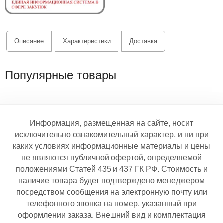
Описание
Характеристики
Доставка
Популярные товары
Информация, размещенная на сайте, носит
исключительно ознакомительный характер, и ни при
каких условиях информационные материалы и цены
не являются публичной офертой, определяемой
положениями Статей 435 и 437 ГК РФ. Стоимость и
наличие товара будет подтверждено менеджером
посредством сообщения на электронную почту или
телефонного звонка на номер, указанный при
оформлении заказа. Внешний вид и комплектация