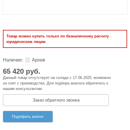
Товар можно купить только по безналичному расчету
юридическим лицам
Наличие:
Архив
65 420 руб.
Данный товар отсутствует на складе с 17.06.2025, возможно
он снят с производства. Для подбора аналога обратитесь к
нашим консультантам.
Заказ обратного звонка
Подобрать аналог