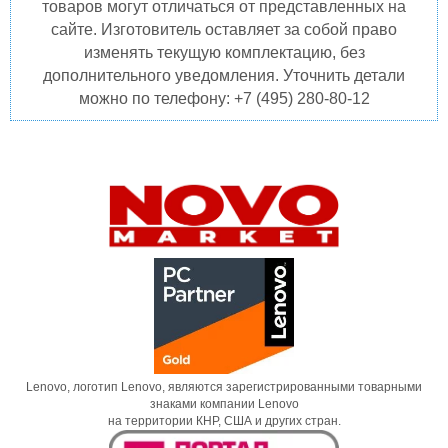
товаров могут отличаться от представленных на
сайте. Изготовитель оставляет за собой право
изменять текущую комплектацию, без
дополнительного уведомления. Уточнить детали
можно по телефону: +7 (495) 280-80-12
Lenovo, логотип Lenovo, являются зарегистрированными товарными
знаками компании Lenovo
на территории КНР, США и других стран.