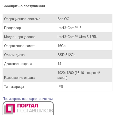
Сообщить о поступлении
Операционная система
Без ОС
Процессор
Intel® Core™ i5
Модель процессора
Intel® Core™ Ultra 5 125U
Оперативная память
16Gb
Объем диска
SSD 512Gb
Диагональ экрана
14
1920х1200 (16:10 - широкий
Разрешение экрана
экран)
Тип матрицы
IPS
Посмотреть все характеристики