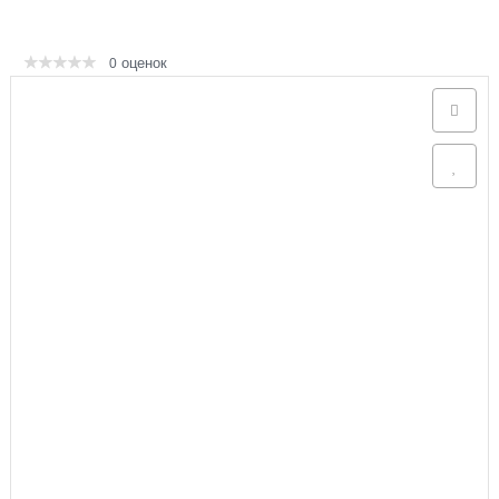
Аксессуары
оценок
0