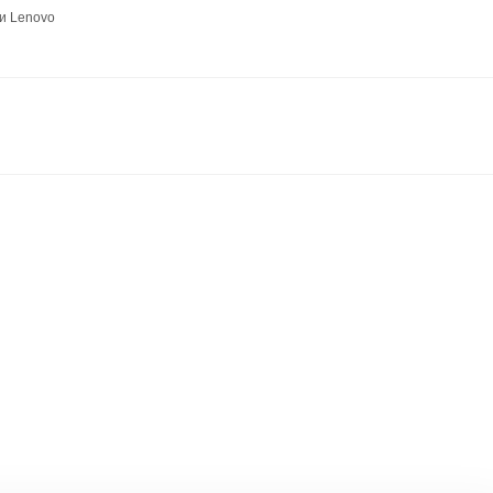
и Lenovo