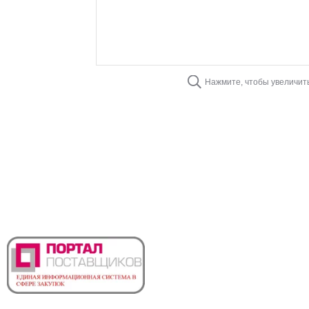
Нажмите, чтобы увеличит