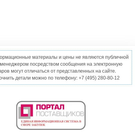
нформационные материалы и цены не являются публичной
о менеджером посредством сообщения на электронную
ров могут отличаться от представленных на сайте.
чнить детали можно по телефону: +7 (495) 280-80-12