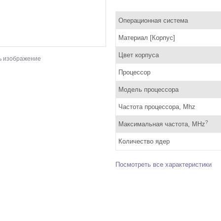
Операционная система
Материал [Корпус]
Цвет корпуса
ь изображение
Процессор
Модель процессора
Частота процессора, Mhz
?
Максимальная частота, MHz
Количество ядер
Посмотреть все характеристики