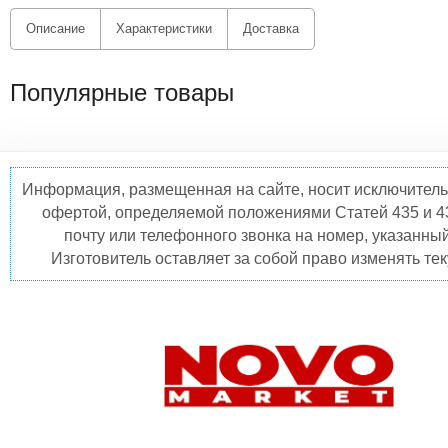
Описание
Характеристики
Доставка
Популярные товары
Информация, размещенная на сайте, носит исключитель
офертой, определяемой положениями Статей 435 и 4
почту или телефонного звонка на номер, указанны
Изготовитель оставляет за собой право изменять те