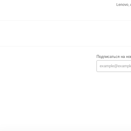
Lenovo,
Подписаться на но