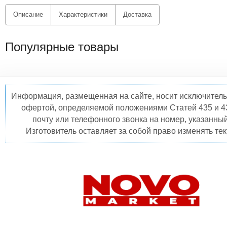
Описание
Характеристики
Доставка
Популярные товары
Информация, размещенная на сайте, носит исключитель
офертой, определяемой положениями Статей 435 и 4
почту или телефонного звонка на номер, указанны
Изготовитель оставляет за собой право изменять те