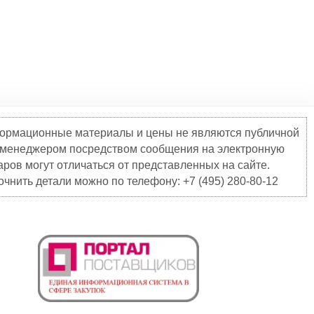
нформационные материалы и цены не являются публичной
о менеджером посредством сообщения на электронную
ров могут отличаться от представленных на сайте.
чнить детали можно по телефону: +7 (495) 280-80-12