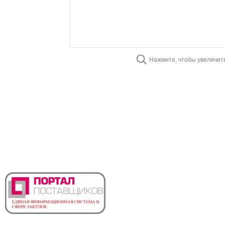
Нажмите, чтобы увеличит