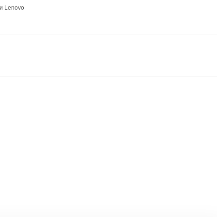
и Lenovo