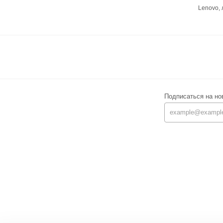
Lenovo,
Подписаться на но