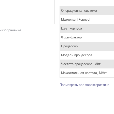
Операционная система
Материал [Корпус]
Цвет корпуса
ь изображение
Форм-фактор
Процессор
Модель процессора
Частота процессора, Mhz
?
Максимальная частота, MHz
Посмотреть все характеристики