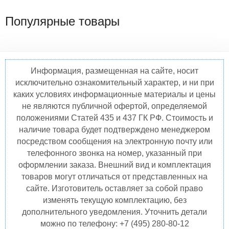
Популярные товары
Информация, размещенная на сайте, носит
исключительно ознакомительный характер, и ни при
каких условиях информационные материалы и цены
не являются публичной офертой, определяемой
положениями Статей 435 и 437 ГК РФ. Стоимость и
наличие товара будет подтверждено менеджером
посредством сообщения на электронную почту или
телефонного звонка на номер, указанный при
оформлении заказа. Внешний вид и комплектация
товаров могут отличаться от представленных на
сайте. Изготовитель оставляет за собой право
изменять текущую комплектацию, без
дополнительного уведомления. Уточнить детали
можно по телефону: +7 (495) 280-80-12