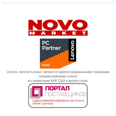
Lenovo, логотип Lenovo, являются зарегистрированными товарными
знаками компании Lenovo
на территории КНР, США и других стран.