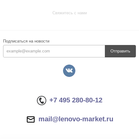
Свяжитесь с нами
Подписаться на новости
Отправить
+7 495 280-80-12
mail@lenovo-market.ru