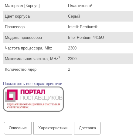
Материал [Корпус]
Пластиковый
Цвет корпуса
Серый
Процессор
Intel® Pentium®
Модель процессора
Intel Pentium 4415U
Частота процессора, Mhz
2300
?
Максимальная частота, MHz
2300
Количество ядер
2
Посмотреть все характеристики
Описание
Характеристики
Доставка