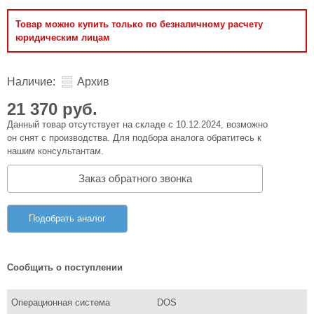
Товар можно купить только по безналичному расчету
юридическим лицам
Наличие:
Архив
21 370 руб.
Данный товар отсутствует на складе с 10.12.2024, возможно
он снят с производства. Для подбора аналога обратитесь к
нашим консультантам.
Заказ обратного звонка
Подобрать аналог
Сообщить о поступлении
Операционная система
DOS