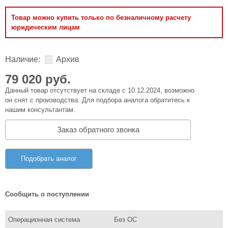
Товар можно купить только по безналичному расчету
юридическим лицам
Наличие:
Архив
79 020 руб.
Данный товар отсутствует на складе с 10.12.2024, возможно
он снят с производства. Для подбора аналога обратитесь к
нашим консультантам.
Заказ обратного звонка
Подобрать аналог
Сообщить о поступлении
Операционная система
Без ОС