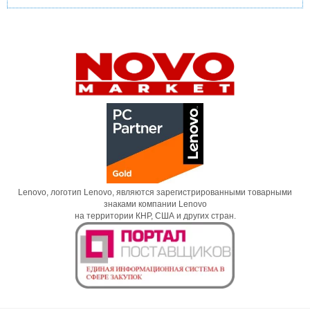
Lenovo, логотип Lenovo, являются зарегистрированными товарными
знаками компании Lenovo
на территории КНР, США и других стран.