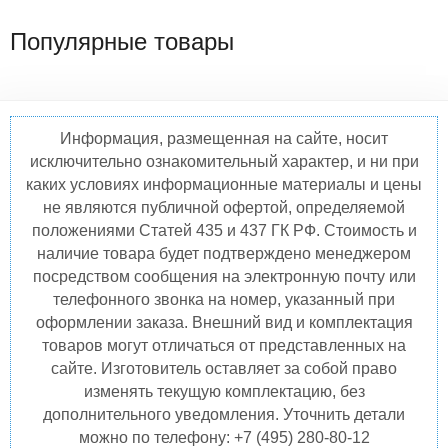
Популярные товары
Информация, размещенная на сайте, носит
исключительно ознакомительный характер, и ни при
каких условиях информационные материалы и цены
не являются публичной офертой, определяемой
положениями Статей 435 и 437 ГК РФ. Стоимость и
наличие товара будет подтверждено менеджером
посредством сообщения на электронную почту или
телефонного звонка на номер, указанный при
оформлении заказа. Внешний вид и комплектация
товаров могут отличаться от представленных на
сайте. Изготовитель оставляет за собой право
изменять текущую комплектацию, без
дополнительного уведомления. Уточнить детали
можно по телефону: +7 (495) 280-80-12