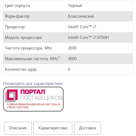
Цвет корпуса
Черный
Форм-фактор
Классический
Процессор
Intel® Core™ i7
Модель процессора
Intel® Core™ i7-9750H
Частота процессора, Mhz
2600
?
Максимальная частота, MHz
4500
Количество ядер
6
Посмотреть все характеристики
Описание
Характеристики
Доставка