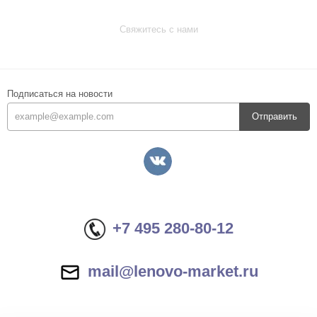
Свяжитесь с нами
Подписаться на новости
Отправить
+7 495 280-80-12
mail@lenovo-market.ru