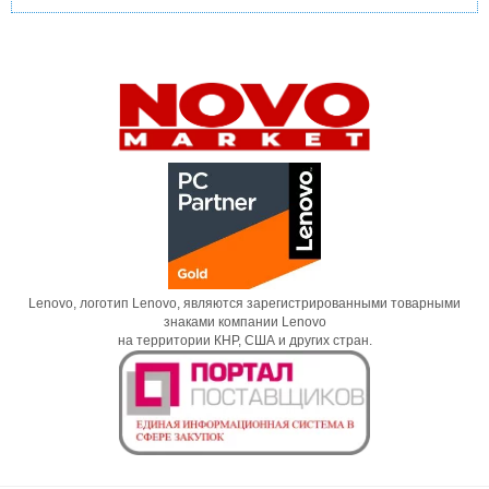
Lenovo, логотип Lenovo, являются зарегистрированными товарными
знаками компании Lenovo
на территории КНР, США и других стран.