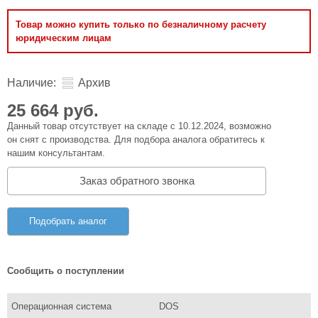
Товар можно купить только по безналичному расчету
юридическим лицам
Наличие:
Архив
25 664 руб.
Данный товар отсутствует на складе с 10.12.2024, возможно
он снят с производства. Для подбора аналога обратитесь к
нашим консультантам.
Заказ обратного звонка
Подобрать аналог
Сообщить о поступлении
Операционная система
DOS