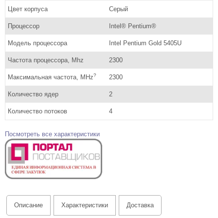
Цвет корпуса
Серый
Процессор
Intel® Pentium®
Модель процессора
Intel Pentium Gold 5405U
Частота процессора, Mhz
2300
?
Максимальная частота, MHz
2300
Количество ядер
2
Количество потоков
4
Посмотреть все характеристики
Описание
Характеристики
Доставка