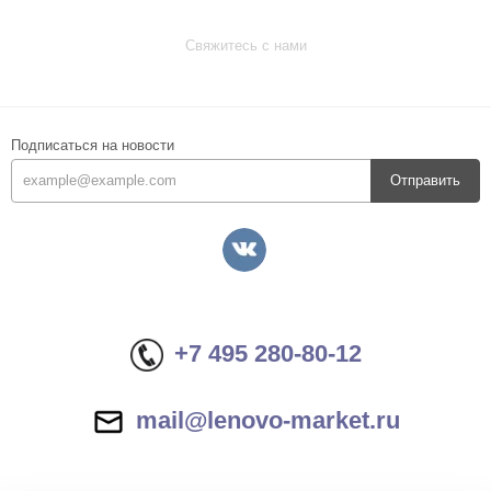
Свяжитесь с нами
Подписаться на новости
Отправить
+7 495 280-80-12
mail@lenovo-market.ru