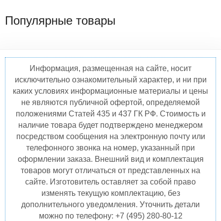
Популярные товары
Информация, размещенная на сайте, носит
исключительно ознакомительный характер, и ни при
каких условиях информационные материалы и цены
не являются публичной офертой, определяемой
положениями Статей 435 и 437 ГК РФ. Стоимость и
наличие товара будет подтверждено менеджером
посредством сообщения на электронную почту или
телефонного звонка на номер, указанный при
оформлении заказа. Внешний вид и комплектация
товаров могут отличаться от представленных на
сайте. Изготовитель оставляет за собой право
изменять текущую комплектацию, без
дополнительного уведомления. Уточнить детали
можно по телефону: +7 (495) 280-80-12