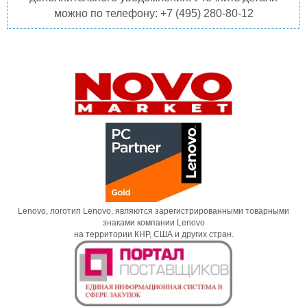
можно по телефону: +7 (495) 280-80-12
Lenovo, логотип Lenovo, являются зарегистрированными товарными
знаками компании Lenovo
на территории КНР, США и других стран.