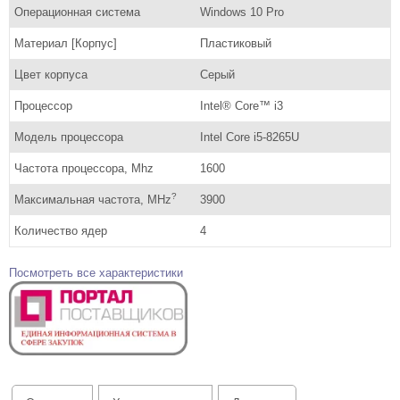
Операционная система
Windows 10 Pro
Материал [Корпус]
Пластиковый
Цвет корпуса
Серый
Процессор
Intel® Core™ i3
Модель процессора
Intel Core i5-8265U
Частота процессора, Mhz
1600
?
Максимальная частота, MHz
3900
Количество ядер
4
Посмотреть все характеристики