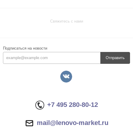
Свяжитесь с нами
Подписаться на новости
Отправить
+7 495 280-80-12
mail@lenovo-market.ru