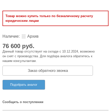
Товар можно купить только по безналичному расчету
юридическим лицам
Наличие:
Архив
76 600 руб.
Данный товар отсутствует на складе с 10.12.2024, возможно
он снят с производства. Для подбора аналога обратитесь к
нашим консультантам.
Заказ обратного звонка
Подобрать аналог
Сообщить о поступлении