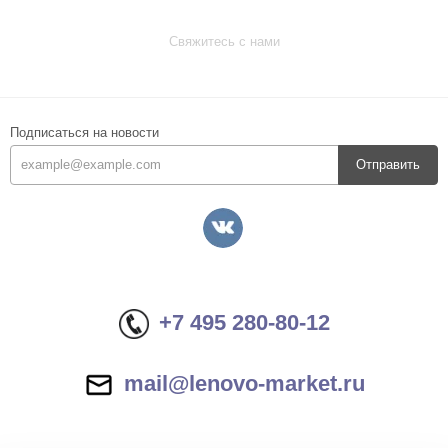
Свяжитесь с нами
Подписаться на новости
Отправить
+7 495 280-80-12
mail@lenovo-market.ru