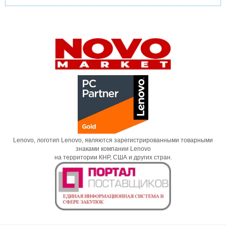
Lenovo, логотип Lenovo, являются зарегистрированными товарными
знаками компании Lenovo
на территории КНР, США и других стран.