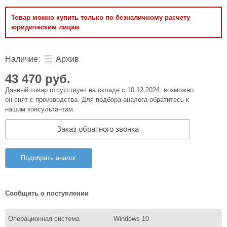
Товар можно купить только по безналичному расчету
юридическим лицам
Наличие:
Архив
43 470 руб.
Данный товар отсутствует на складе с 10.12.2024, возможно
он снят с производства. Для подбора аналога обратитесь к
нашим консультантам.
Заказ обратного звонка
Подобрать аналог
Сообщить о поступлении
Операционная система
Windows 10