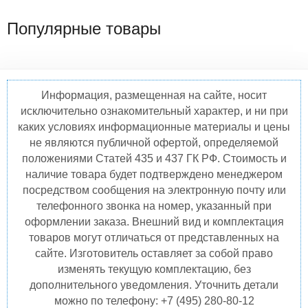
Популярные товары
Информация, размещенная на сайте, носит
исключительно ознакомительный характер, и ни при
каких условиях информационные материалы и цены
не являются публичной офертой, определяемой
положениями Статей 435 и 437 ГК РФ. Стоимость и
наличие товара будет подтверждено менеджером
посредством сообщения на электронную почту или
телефонного звонка на номер, указанный при
оформлении заказа. Внешний вид и комплектация
товаров могут отличаться от представленных на
сайте. Изготовитель оставляет за собой право
изменять текущую комплектацию, без
дополнительного уведомления. Уточнить детали
можно по телефону: +7 (495) 280-80-12