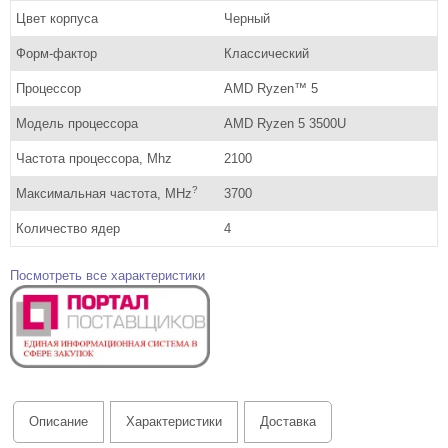
Цвет корпуса
Черный
Форм-фактор
Классический
Процессор
AMD Ryzen™ 5
Модель процессора
AMD Ryzen 5 3500U
Частота процессора, Mhz
2100
?
Максимальная частота, MHz
3700
Количество ядер
4
Посмотреть все характеристики
Описание
Характеристики
Доставка