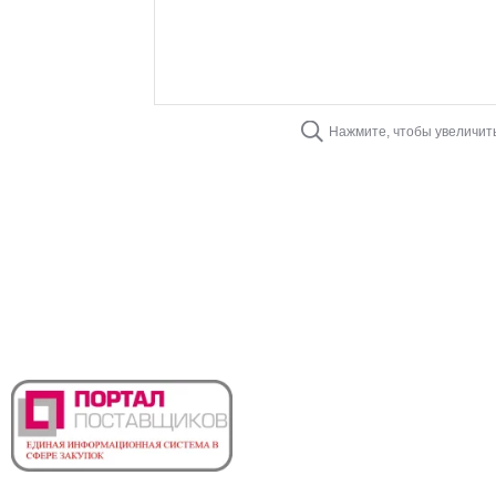
Нажмите, чтобы увеличит