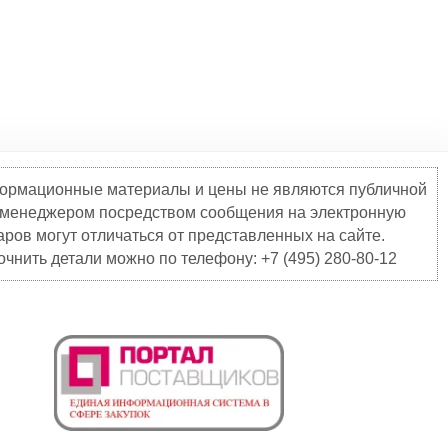
нформационные материалы и цены не являются публичной
о менеджером посредством сообщения на электронную
ров могут отличаться от представленных на сайте.
чнить детали можно по телефону: +7 (495) 280-80-12