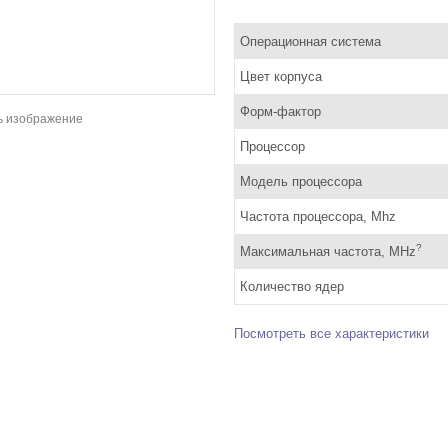
Операционная система
Цвет корпуса
Форм-фактор
ь изображение
Процессор
Модель процессора
Частота процессора, Mhz
?
Максимальная частота, MHz
Количество ядер
Посмотреть все характеристики