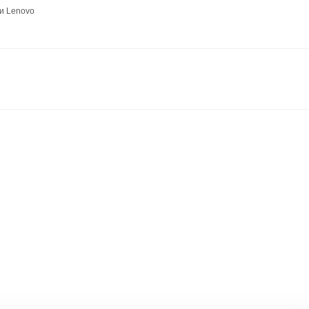
и Lenovo