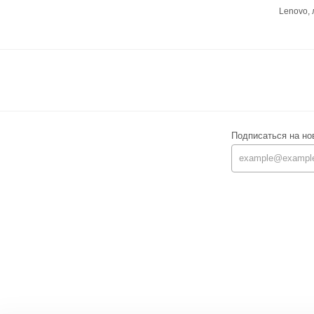
Lenovo,
Подписаться на но