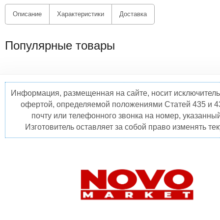
Описание
Характеристики
Доставка
Популярные товары
Информация, размещенная на сайте, носит исключитель
офертой, определяемой положениями Статей 435 и 4
почту или телефонного звонка на номер, указанны
Изготовитель оставляет за собой право изменять те