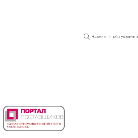
Нажмите, чтобы увеличит