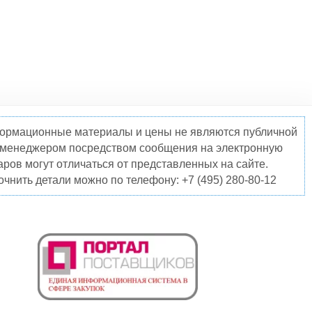
нформационные материалы и цены не являются публичной
о менеджером посредством сообщения на электронную
ров могут отличаться от представленных на сайте.
чнить детали можно по телефону: +7 (495) 280-80-12