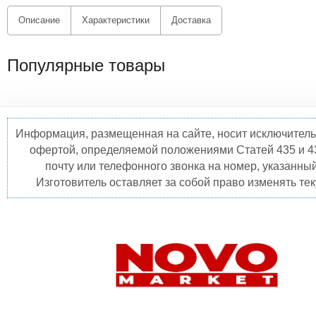
Описание
Характеристики
Доставка
Популярные товары
Информация, размещенная на сайте, носит исключитель
офертой, определяемой положениями Статей 435 и 4
почту или телефонного звонка на номер, указанны
Изготовитель оставляет за собой право изменять те