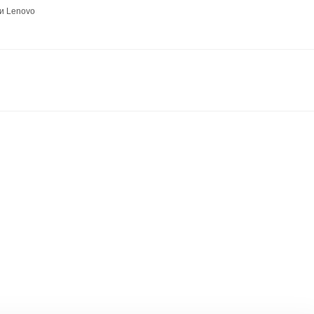
и Lenovo