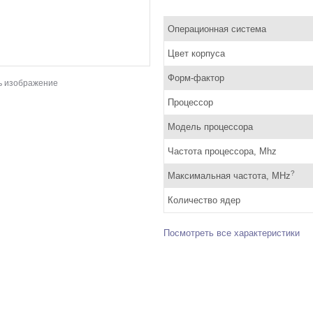
Операционная система
Цвет корпуса
Форм-фактор
ь изображение
Процессор
Модель процессора
Частота процессора, Mhz
?
Максимальная частота, MHz
Количество ядер
Посмотреть все характеристики