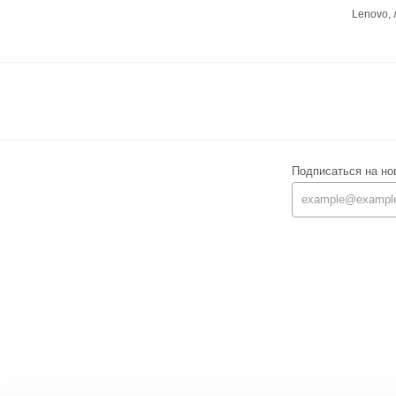
Lenovo,
Подписаться на но