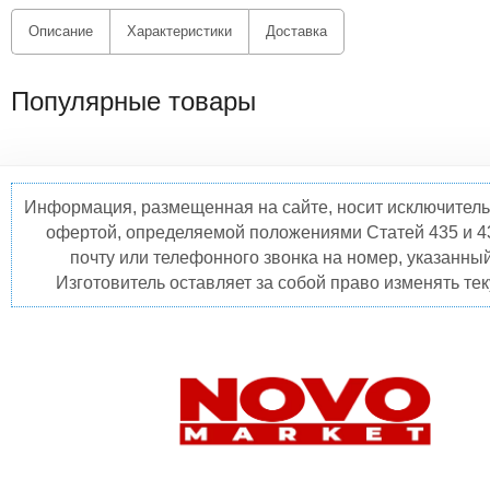
Описание
Характеристики
Доставка
Популярные товары
Информация, размещенная на сайте, носит исключитель
офертой, определяемой положениями Статей 435 и 4
почту или телефонного звонка на номер, указанны
Изготовитель оставляет за собой право изменять те