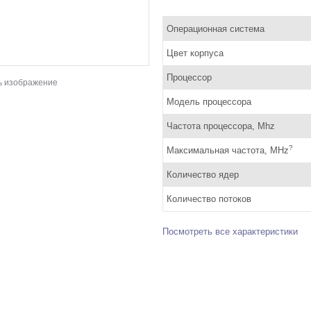
Операционная система
Цвет корпуса
Процессор
ь изображение
Модель процессора
Частота процессора, Mhz
?
Максимальная частота, MHz
Количество ядер
Количество потоков
Посмотреть все характеристики