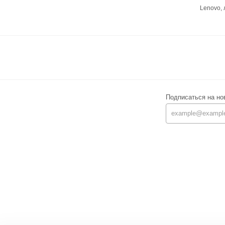
Lenovo,
Подписаться на но