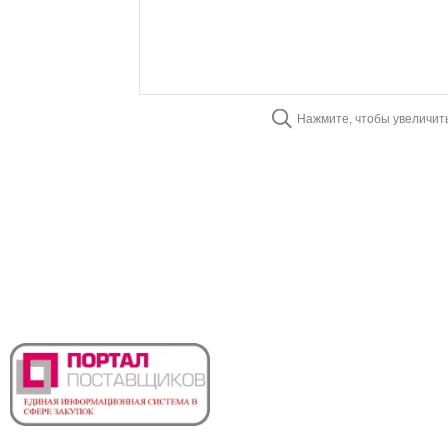
Нажмите, чтобы увеличит