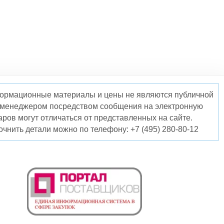
нформационные материалы и цены не являются публичной
о менеджером посредством сообщения на электронную
ров могут отличаться от представленных на сайте.
чнить детали можно по телефону: +7 (495) 280-80-12