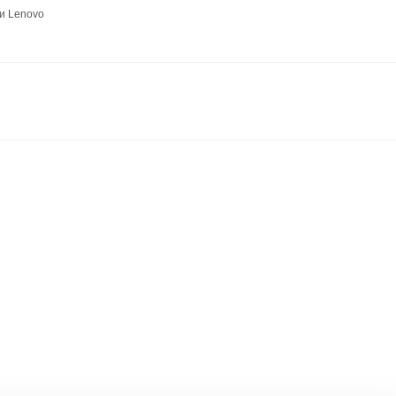
и Lenovo