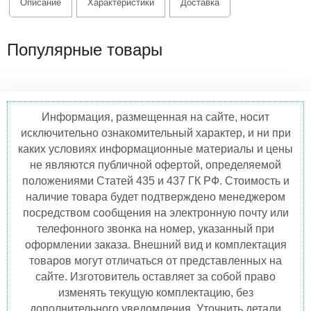
Описание
Характеристики
Доставка
Популярные товары
Информация, размещенная на сайте, носит
исключительно ознакомительный характер, и ни при
каких условиях информационные материалы и цены
не являются публичной офертой, определяемой
положениями Статей 435 и 437 ГК РФ. Стоимость и
наличие товара будет подтверждено менеджером
посредством сообщения на электронную почту или
телефонного звонка на номер, указанный при
оформлении заказа. Внешний вид и комплектация
товаров могут отличаться от представленных на
сайте. Изготовитель оставляет за собой право
изменять текущую комплектацию, без
дополнительного уведомления. Уточнить детали