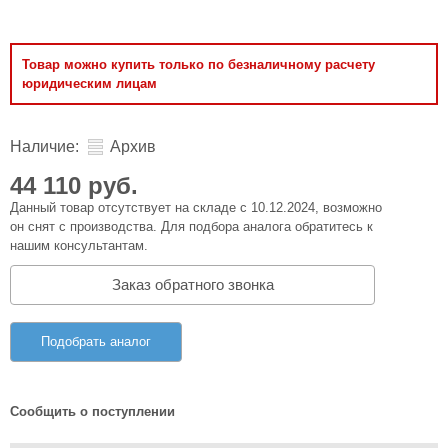
Товар можно купить только по безналичному расчету
юридическим лицам
Наличие:
Архив
44 110 руб.
Данный товар отсутствует на складе с 10.12.2024, возможно
он снят с производства. Для подбора аналога обратитесь к
нашим консультантам.
Заказ обратного звонка
Подобрать аналог
Сообщить о поступлении