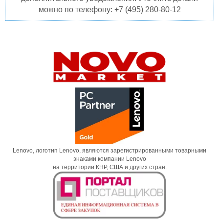
можно по телефону: +7 (495) 280-80-12
Lenovo, логотип Lenovo, являются зарегистрированными товарными
знаками компании Lenovo
на территории КНР, США и других стран.