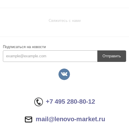
Свяжитесь с нами
Подписаться на новости
Отправить
+7 495 280-80-12
mail@lenovo-market.ru