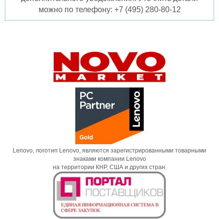
можно по телефону: +7 (495) 280-80-12
Lenovo, логотип Lenovo, являются зарегистрированными товарными
знаками компании Lenovo
на территории КНР, США и других стран.