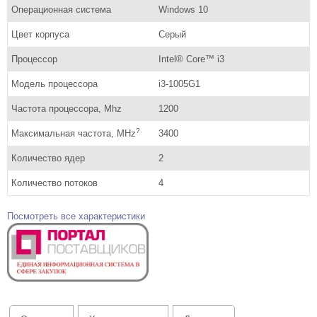
Операционная система
Windows 10
Цвет корпуса
Серый
Процессор
Intel® Core™ i3
Модель процессора
i3-1005G1
Частота процессора, Mhz
1200
?
Максимальная частота, MHz
3400
Количество ядер
2
Количество потоков
4
Посмотреть все характеристики