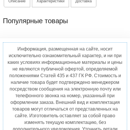
Описание
Характеристики
Доставка
Популярные товары
Информация, размещенная на сайте, носит
исключительно ознакомительный характер, и ни при
каких условиях информационные материалы и цены
не являются публичной офертой, определяемой
положениями Статей 435 и 437 ГК РФ. Стоимость и
наличие товара будет подтверждено менеджером
посредством сообщения на электронную почту или
телефонного звонка на номер, указанный при
оформлении заказа. Внешний вид и комплектация
товаров могут отличаться от представленных на
сайте. Изготовитель оставляет за собой право
изменять текущую комплектацию, без
дополнительного уведомления. Уточнить детали