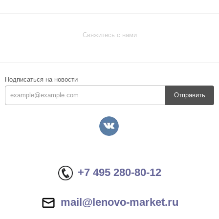
Свяжитесь с нами
Подписаться на новости
Отправить
+7 495 280-80-12
mail@lenovo-market.ru