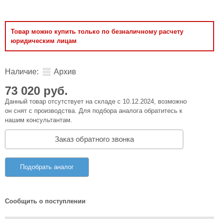
Товар можно купить только по безналичному расчету
юридическим лицам
Наличие:
Архив
73 020 руб.
Данный товар отсутствует на складе с 10.12.2024, возможно
он снят с производства. Для подбора аналога обратитесь к
нашим консультантам.
Заказ обратного звонка
Подобрать аналог
Сообщить о поступлении