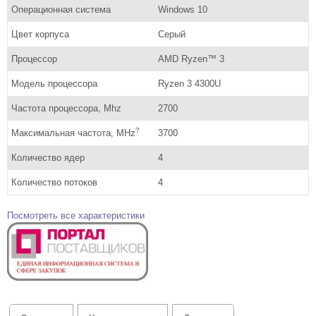
Операционная система
Windows 10
Цвет корпуса
Серый
Процессор
AMD Ryzen™ 3
Модель процессора
Ryzen 3 4300U
Частота процессора, Mhz
2700
?
Максимальная частота, MHz
3700
Количество ядер
4
Количество потоков
4
Посмотреть все характеристики