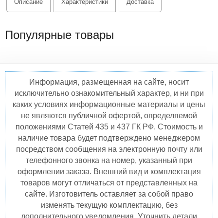
Описание
Характеристики
Доставка
Популярные товары
Информация, размещенная на сайте, носит
исключительно ознакомительный характер, и ни при
каких условиях информационные материалы и цены
не являются публичной офертой, определяемой
положениями Статей 435 и 437 ГК РФ. Стоимость и
наличие товара будет подтверждено менеджером
посредством сообщения на электронную почту или
телефонного звонка на номер, указанный при
оформлении заказа. Внешний вид и комплектация
товаров могут отличаться от представленных на
сайте. Изготовитель оставляет за собой право
изменять текущую комплектацию, без
дополнительного уведомления. Уточнить детали