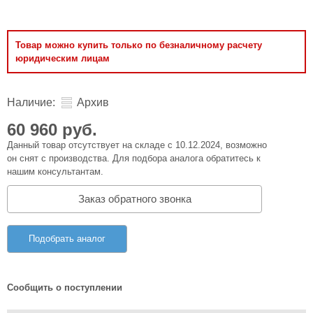
Товар можно купить только по безналичному расчету
юридическим лицам
Наличие:
Архив
60 960 руб.
Данный товар отсутствует на складе с 10.12.2024, возможно
он снят с производства. Для подбора аналога обратитесь к
нашим консультантам.
Заказ обратного звонка
Подобрать аналог
Сообщить о поступлении