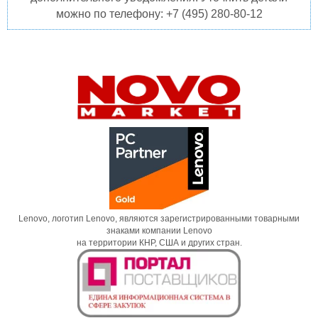
можно по телефону: +7 (495) 280-80-12
Lenovo, логотип Lenovo, являются зарегистрированными товарными
знаками компании Lenovo
на территории КНР, США и других стран.