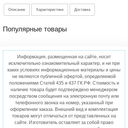
Описание
Характеристики
Доставка
Популярные товары
Информация, размещенная на сайте, носит
исключительно ознакомительный характер, и ни при
каких условиях информационные материалы и цены
не являются публичной офертой, определяемой
положениями Статей 435 и 437 ГК РФ. Стоимость и
наличие товара будет подтверждено менеджером
посредством сообщения на электронную почту или
телефонного звонка на номер, указанный при
оформлении заказа. Внешний вид и комплектация
товаров могут отличаться от представленных на
сайте. Изготовитель оставляет за собой право