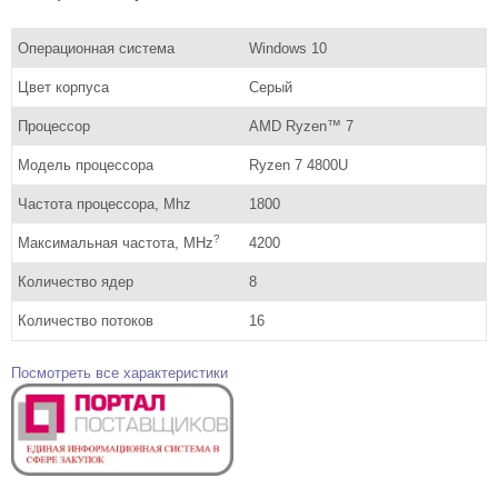
Операционная система
Windows 10
Цвет корпуса
Серый
Процессор
AMD Ryzen™ 7
Модель процессора
Ryzen 7 4800U
Частота процессора, Mhz
1800
?
Максимальная частота, MHz
4200
Количество ядер
8
Количество потоков
16
Посмотреть все характеристики