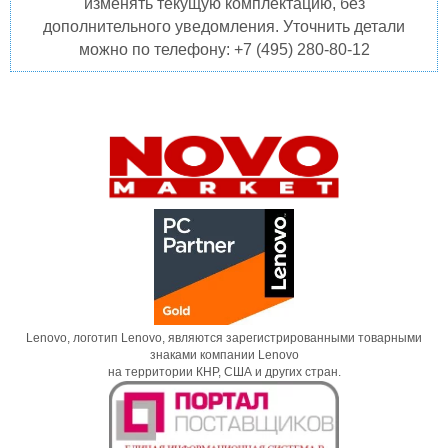
изменять текущую комплектацию, без
дополнительного уведомления. Уточнить детали
можно по телефону: +7 (495) 280-80-12
Lenovo, логотип Lenovo, являются зарегистрированными товарными
знаками компании Lenovo
на территории КНР, США и других стран.