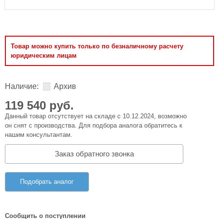
Товар можно купить только по безналичному расчету
юридическим лицам
Наличие:
Архив
119 540 руб.
Данный товар отсутствует на складе с 10.12.2024, возможно
он снят с производства. Для подбора аналога обратитесь к
нашим консультантам.
Заказ обратного звонка
Подобрать аналог
Сообщить о поступлении