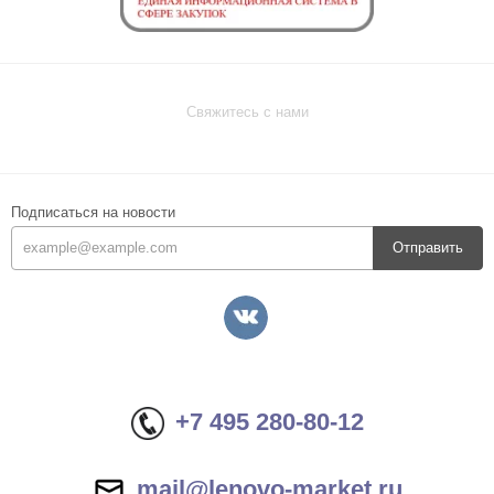
Свяжитесь с нами
Подписаться на новости
Отправить
+7 495 280-80-12
mail@lenovo-market.ru