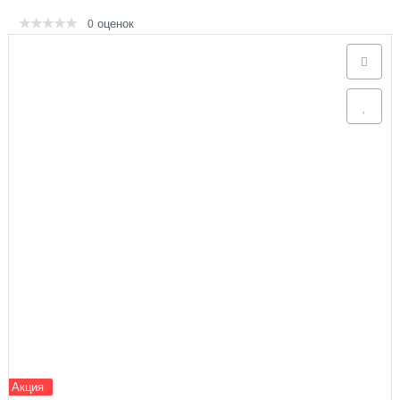
оценок
0
Аксессуары
Акция