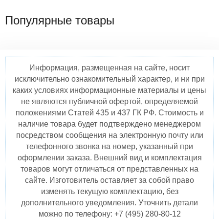
Популярные товары
Информация, размещенная на сайте, носит
исключительно ознакомительный характер, и ни при
каких условиях информационные материалы и цены
не являются публичной офертой, определяемой
положениями Статей 435 и 437 ГК РФ. Стоимость и
наличие товара будет подтверждено менеджером
посредством сообщения на электронную почту или
телефонного звонка на номер, указанный при
оформлении заказа. Внешний вид и комплектация
товаров могут отличаться от представленных на
сайте. Изготовитель оставляет за собой право
изменять текущую комплектацию, без
дополнительного уведомления. Уточнить детали
можно по телефону: +7 (495) 280-80-12