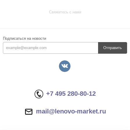
Свяжитесь с нами
Подписаться на новости
Отправить
+7 495 280-80-12
mail@lenovo-market.ru