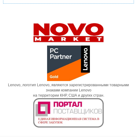
Lenovo, логотип Lenovo, являются зарегистрированными товарными
знаками компании Lenovo
на территории КНР, США и других стран.