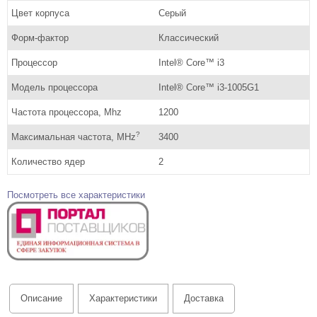
Цвет корпуса
Серый
Форм-фактор
Классический
Процессор
Intel® Core™ i3
Модель процессора
Intel® Core™ i3-1005G1
Частота процессора, Mhz
1200
?
Максимальная частота, MHz
3400
Количество ядер
2
Посмотреть все характеристики
Описание
Характеристики
Доставка