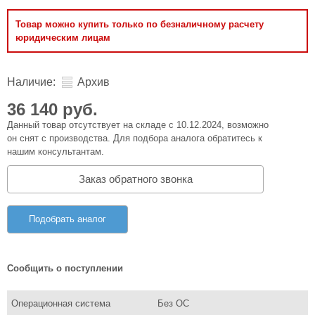
Товар можно купить только по безналичному расчету
юридическим лицам
Наличие:
Архив
36 140 руб.
Данный товар отсутствует на складе с 10.12.2024, возможно
он снят с производства. Для подбора аналога обратитесь к
нашим консультантам.
Заказ обратного звонка
Подобрать аналог
Сообщить о поступлении
Операционная система
Без ОС