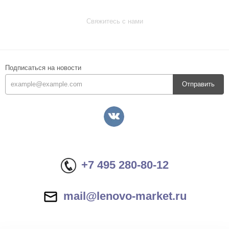
Свяжитесь с нами
Подписаться на новости
Отправить
+7 495 280-80-12
mail@lenovo-market.ru