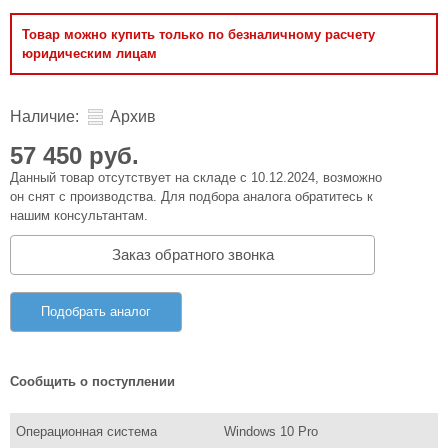
Товар можно купить только по безналичному расчету
юридическим лицам
Наличие:
Архив
57 450 руб.
Данный товар отсутствует на складе с 10.12.2024, возможно
он снят с производства. Для подбора аналога обратитесь к
нашим консультантам.
Заказ обратного звонка
Подобрать аналог
Сообщить о поступлении
Операционная система
Windows 10 Pro