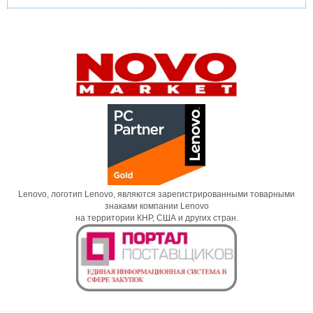
Lenovo, логотип Lenovo, являются зарегистрированными товарными
знаками компании Lenovo
на территории КНР, США и других стран.