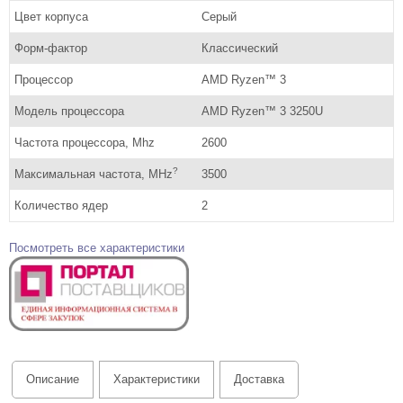
Цвет корпуса
Серый
Форм-фактор
Классический
Процессор
AMD Ryzen™ 3
Модель процессора
AMD Ryzen™ 3 3250U
Частота процессора, Mhz
2600
?
Максимальная частота, MHz
3500
Количество ядер
2
Посмотреть все характеристики
Описание
Характеристики
Доставка