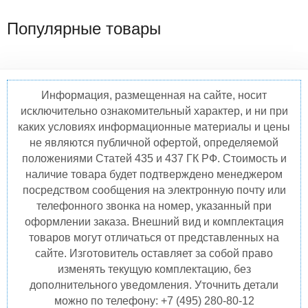
Популярные товары
Информация, размещенная на сайте, носит
исключительно ознакомительный характер, и ни при
каких условиях информационные материалы и цены
не являются публичной офертой, определяемой
положениями Статей 435 и 437 ГК РФ. Стоимость и
наличие товара будет подтверждено менеджером
посредством сообщения на электронную почту или
телефонного звонка на номер, указанный при
оформлении заказа. Внешний вид и комплектация
товаров могут отличаться от представленных на
сайте. Изготовитель оставляет за собой право
изменять текущую комплектацию, без
дополнительного уведомления. Уточнить детали
можно по телефону: +7 (495) 280-80-12