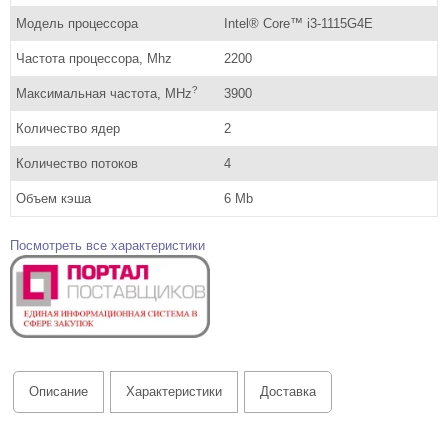
Модель процессора
Intel® Core™ i3-1115G4E
Частота процессора, Mhz
2200
?
Максимальная частота, MHz
3900
Количество ядер
2
Количество потоков
4
Объем кэша
6 Mb
Посмотреть все характеристики
Описание
Характеристики
Доставка