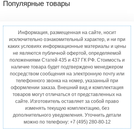
Популярные товары
Информация, размещенная на сайте, носит
исключительно ознакомительный характер, и ни при
каких условиях информационные материалы и цены
не являются публичной офертой, определяемой
положениями Статей 435 и 437 ГК РФ. Стоимость и
наличие товара будет подтверждено менеджером
посредством сообщения на электронную почту или
телефонного звонка на номер, указанный при
оформлении заказа. Внешний вид и комплектация
товаров могут отличаться от представленных на
сайте. Изготовитель оставляет за собой право
изменять текущую комплектацию, без
дополнительного уведомления. Уточнить детали
можно по телефону: +7 (495) 280-80-12