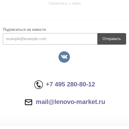
Свяжитесь с нами
Подписаться на новости
Отправить
+7 495 280-80-12
mail@lenovo-market.ru