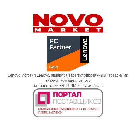
Lenovo, логотип Lenovo, являются зарегистрированными товарными
знаками компании Lenovo
на территории КНР, США и других стран.