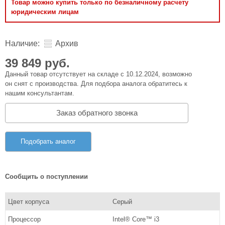
Товар можно купить только по безналичному расчету
юридическим лицам
Наличие:
Архив
39 849 руб.
Данный товар отсутствует на складе с 10.12.2024, возможно
он снят с производства. Для подбора аналога обратитесь к
нашим консультантам.
Заказ обратного звонка
Подобрать аналог
Сообщить о поступлении
Цвет корпуса
Серый
Процессор
Intel® Core™ i3