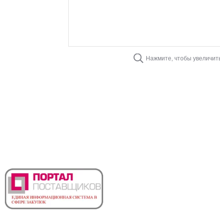
Нажмите, чтобы увеличит