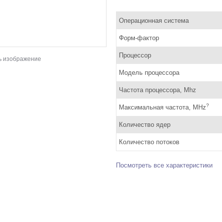
Операционная система
Форм-фактор
Процессор
ь изображение
Модель процессора
Частота процессора, Mhz
?
Максимальная частота, MHz
Количество ядер
Количество потоков
Посмотреть все характеристики