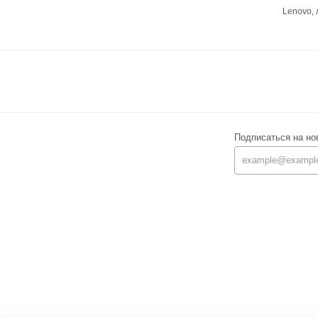
Lenovo,
Подписаться на но