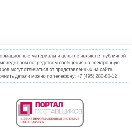
нформационные материалы и цены не являются публичной
о менеджером посредством сообщения на электронную
ров могут отличаться от представленных на сайте.
чнить детали можно по телефону: +7 (495) 280-80-12