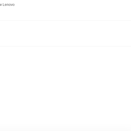
и Lenovo