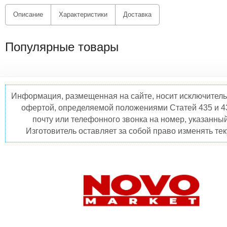
Описание
Характеристики
Доставка
Популярные товары
Информация, размещенная на сайте, носит исключитель
офертой, определяемой положениями Статей 435 и 4
почту или телефонного звонка на номер, указанны
Изготовитель оставляет за собой право изменять те