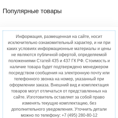
Популярные товары
Информация, размещенная на сайте, носит
исключительно ознакомительный характер, и ни при
каких условиях информационные материалы и цены
не являются публичной офертой, определяемой
положениями Статей 435 и 437 ГК РФ. Стоимость и
наличие товара будет подтверждено менеджером
посредством сообщения на электронную почту или
телефонного звонка на номер, указанный при
оформлении заказа. Внешний вид и комплектация
товаров могут отличаться от представленных на
сайте. Изготовитель оставляет за собой право
изменять текущую комплектацию, без
дополнительного уведомления. Уточнить детали
можно по телефону: +7 (495) 280-80-12