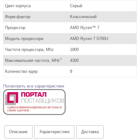
Цвет корпуса
Серый
Форм-фактор
Классический
Процессор
AMD Ryzen™ 7
Модель процессора
AMD Ryzen 7 5700U
Частота процессора, Mhz
1800
?
Максимальная частота, MHz
4300
Количество ядер
8
Посмотреть все характеристики
Описание
Характеристики
Доставка