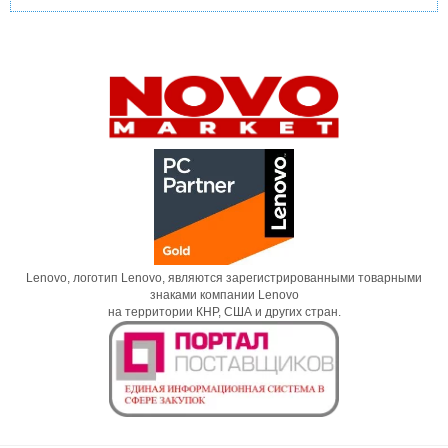
Lenovo, логотип Lenovo, являются зарегистрированными товарными
знаками компании Lenovo
на территории КНР, США и других стран.