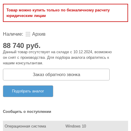
Товар можно купить только по безналичному расчету
юридическим лицам
Наличие:
Архив
88 740 руб.
Данный товар отсутствует на складе с 10.12.2024, возможно
он снят с производства. Для подбора аналога обратитесь к
нашим консультантам.
Заказ обратного звонка
Подобрать аналог
Сообщить о поступлении
Операционная система
Windows 10