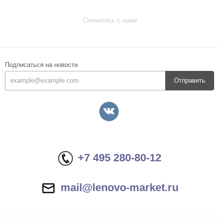
Свяжитесь с нами
Подписаться на новости
Отправить
+7 495 280-80-12
mail@lenovo-market.ru