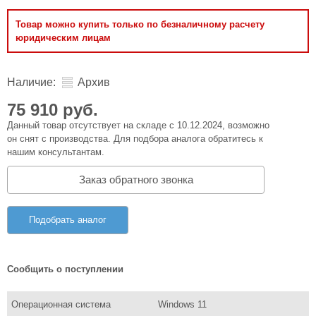
Товар можно купить только по безналичному расчету
юридическим лицам
Наличие:
Архив
75 910 руб.
Данный товар отсутствует на складе с 10.12.2024, возможно
он снят с производства. Для подбора аналога обратитесь к
нашим консультантам.
Заказ обратного звонка
Подобрать аналог
Сообщить о поступлении
Операционная система
Windows 11