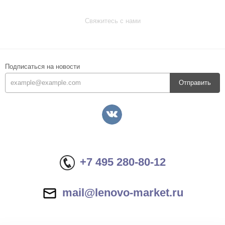
Свяжитесь с нами
Подписаться на новости
Отправить
+7 495 280-80-12
mail@lenovo-market.ru