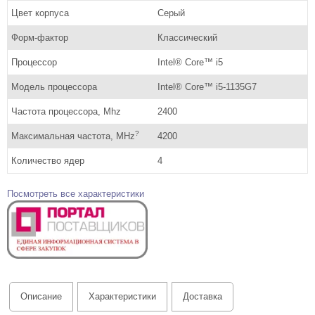
Цвет корпуса
Серый
Форм-фактор
Классический
Процессор
Intel® Core™ i5
Модель процессора
Intel® Core™ i5-1135G7
Частота процессора, Mhz
2400
?
Максимальная частота, MHz
4200
Количество ядер
4
Посмотреть все характеристики
Описание
Характеристики
Доставка