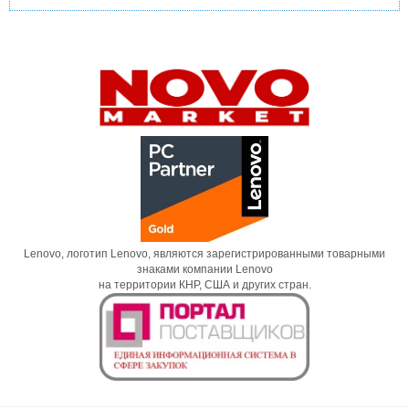
Lenovo, логотип Lenovo, являются зарегистрированными товарными
знаками компании Lenovo
на территории КНР, США и других стран.