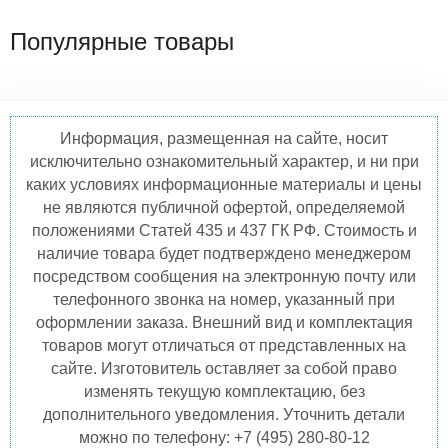
Популярные товары
Информация, размещенная на сайте, носит
исключительно ознакомительный характер, и ни при
каких условиях информационные материалы и цены
не являются публичной офертой, определяемой
положениями Статей 435 и 437 ГК РФ. Стоимость и
наличие товара будет подтверждено менеджером
посредством сообщения на электронную почту или
телефонного звонка на номер, указанный при
оформлении заказа. Внешний вид и комплектация
товаров могут отличаться от представленных на
сайте. Изготовитель оставляет за собой право
изменять текущую комплектацию, без
дополнительного уведомления. Уточнить детали
можно по телефону: +7 (495) 280-80-12