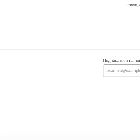
Lenovo,
Подписаться на но