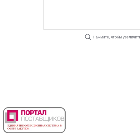
Нажмите, чтобы увеличит