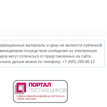
нформационные материалы и цены не являются публичной
о менеджером посредством сообщения на электронную
ров могут отличаться от представленных на сайте.
чнить детали можно по телефону: +7 (495) 280-80-12