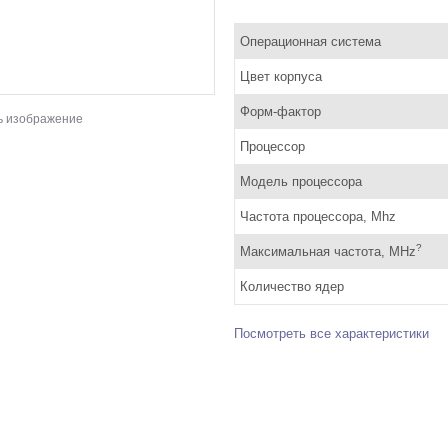
Операционная система
Цвет корпуса
Форм-фактор
ь изображение
Процессор
Модель процессора
Частота процессора, Mhz
?
Максимальная частота, MHz
Количество ядер
Посмотреть все характеристики