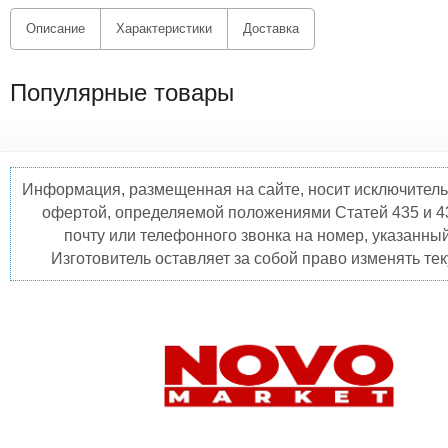
Описание
Характеристики
Доставка
Популярные товары
Информация, размещенная на сайте, носит исключитель
офертой, определяемой положениями Статей 435 и 4
почту или телефонного звонка на номер, указанны
Изготовитель оставляет за собой право изменять те