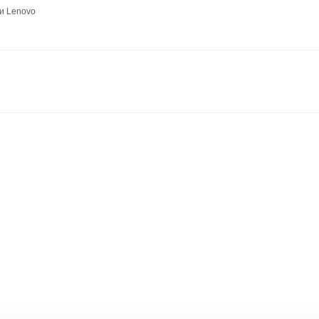
и Lenovo