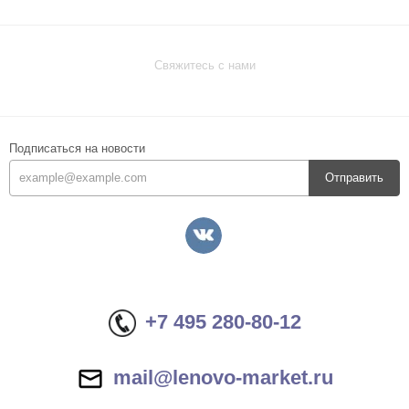
Свяжитесь с нами
Подписаться на новости
Отправить
+7 495 280-80-12
mail@lenovo-market.ru