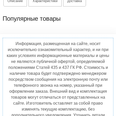
Описание
Характеристики
Доставка
Популярные товары
Информация, размещенная на сайте, носит
исключительно ознакомительный характер, и ни при
каких условиях информационные материалы и цены
не являются публичной офертой, определяемой
положениями Статей 435 и 437 ГК РФ. Стоимость и
наличие товара будет подтверждено менеджером
посредством сообщения на электронную почту или
телефонного звонка на номер, указанный при
оформлении заказа. Внешний вид и комплектация
товаров могут отличаться от представленных на
сайте. Изготовитель оставляет за собой право
изменять текущую комплектацию, без
дополнительного уведомления. Уточнить детали