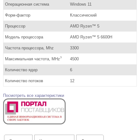
Операционная система
Windows 11
Форм-фактор
Классический
Процессор
AMD Ryzen™ 5
Модель процессора
AMD Ryzen™ 5 6600H
Частота процессора, Mhz
3300
?
Максимальная частота, MHz
4500
Количество ядер
6
Количество потоков
12
Посмотреть все характеристики