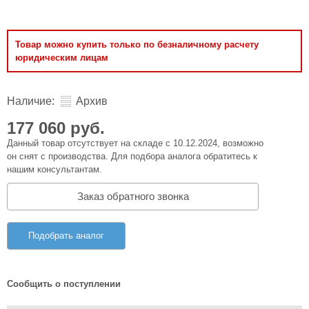
Товар можно купить только по безналичному расчету
юридическим лицам
Наличие:
Архив
177 060 руб.
Данный товар отсутствует на складе с 10.12.2024, возможно
он снят с производства. Для подбора аналога обратитесь к
нашим консультантам.
Заказ обратного звонка
Подобрать аналог
Сообщить о поступлении