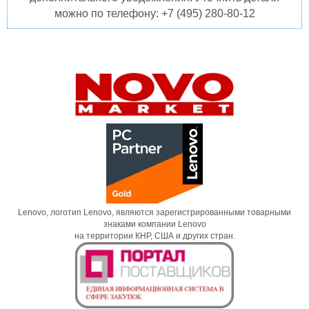
можно по телефону: +7 (495) 280-80-12
Lenovo, логотип Lenovo, являются зарегистрированными товарными
знаками компании Lenovo
на территории КНР, США и других стран.