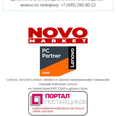
можно по телефону: +7 (495) 280-80-12
Lenovo, логотип Lenovo, являются зарегистрированными товарными
знаками компании Lenovo
на территории КНР, США и других стран.