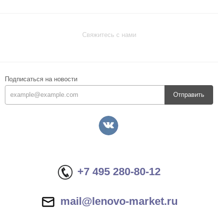
Свяжитесь с нами
Подписаться на новости
Отправить
+7 495 280-80-12
mail@lenovo-market.ru