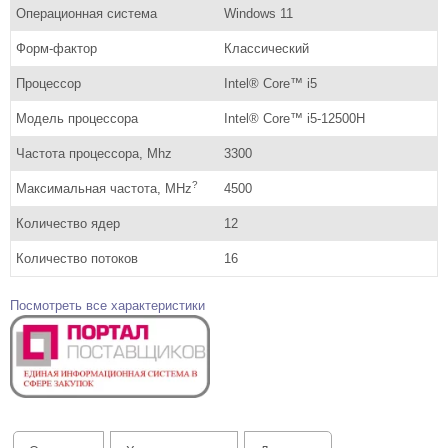
Операционная система
Windows 11
Форм-фактор
Классический
Процессор
Intel® Core™ i5
Модель процессора
Intel® Core™ i5-12500H
Частота процессора, Mhz
3300
?
Максимальная частота, MHz
4500
Количество ядер
12
Количество потоков
16
Посмотреть все характеристики