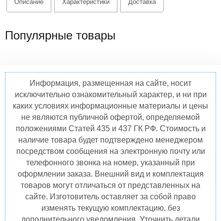
Описание
Характеристики
Доставка
Популярные товары
Информация, размещенная на сайте, носит
исключительно ознакомительный характер, и ни при
каких условиях информационные материалы и цены
не являются публичной офертой, определяемой
положениями Статей 435 и 437 ГК РФ. Стоимость и
наличие товара будет подтверждено менеджером
посредством сообщения на электронную почту или
телефонного звонка на номер, указанный при
оформлении заказа. Внешний вид и комплектация
товаров могут отличаться от представленных на
сайте. Изготовитель оставляет за собой право
изменять текущую комплектацию, без
дополнительного уведомления. Уточнить детали