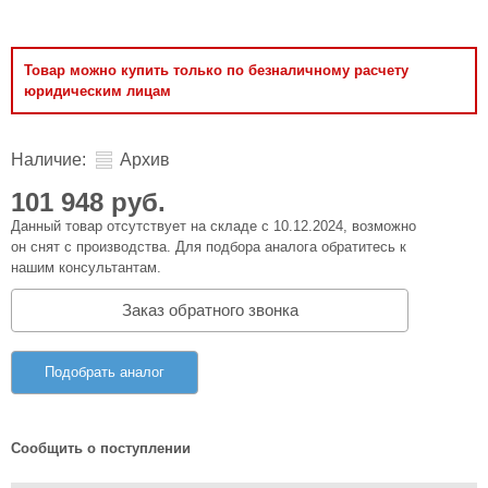
Товар можно купить только по безналичному расчету
юридическим лицам
Наличие:
Архив
101 948 руб.
Данный товар отсутствует на складе с 10.12.2024, возможно
он снят с производства. Для подбора аналога обратитесь к
нашим консультантам.
Заказ обратного звонка
Подобрать аналог
Сообщить о поступлении