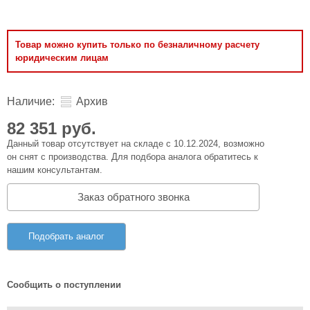
Товар можно купить только по безналичному расчету
юридическим лицам
Наличие:
Архив
82 351 руб.
Данный товар отсутствует на складе с 10.12.2024, возможно
он снят с производства. Для подбора аналога обратитесь к
нашим консультантам.
Заказ обратного звонка
Подобрать аналог
Сообщить о поступлении