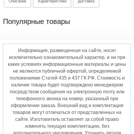
Описание
Характеристики
Доставка
Популярные товары
Информация, размещенная на сайте, носит
исключительно ознакомительный характер, и ни при
каких условиях информационные материалы и цены
не являются публичной офертой, определяемой
положениями Статей 435 и 437 ГК РФ. Стоимость и
наличие товара будет подтверждено менеджером
посредством сообщения на электронную почту или
телефонного звонка на номер, указанный при
оформлении заказа. Внешний вид и комплектация
товаров могут отличаться от представленных на
сайте. Изготовитель оставляет за собой право
изменять текущую комплектацию, без
дополнительного уведомления. Уточнить детали