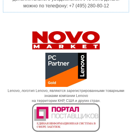
можно по телефону: +7 (495) 280-80-12
Lenovo, логотип Lenovo, являются зарегистрированными товарными
знаками компании Lenovo
на территории КНР, США и других стран.