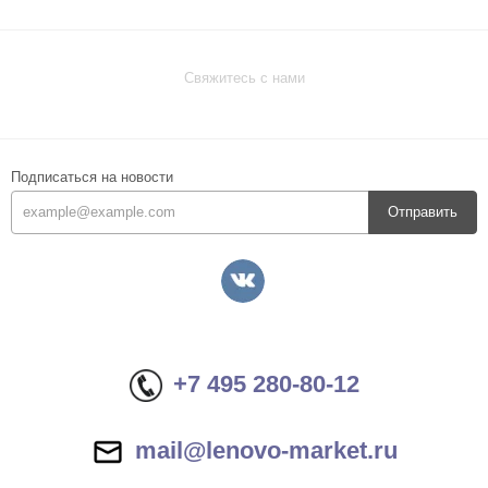
Свяжитесь с нами
Подписаться на новости
Отправить
+7 495 280-80-12
mail@lenovo-market.ru