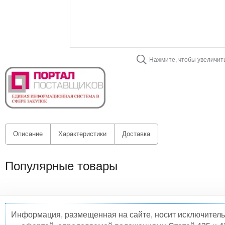
Нажмите, чтобы увеличит
Описание
Характеристики
Доставка
Популярные товары
Информация, размещенная на сайте, носит исключитель