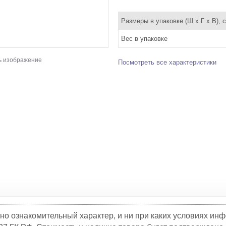
Размеры в упаковке (Ш x Г x В), 
Вес в упаковке
ь изображение
Посмотреть все характеристики
но ознакомительный характер, и ни при каких условиях и