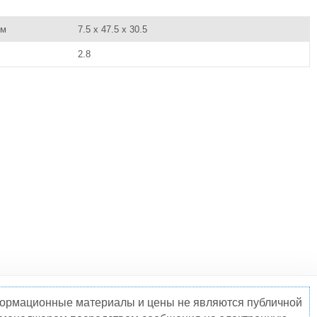
см
7.5 x 47.5 x 30.5
2.8
нформационные материалы и цены не являются публичной