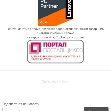
Lenovo, логотип Lenovo, являются зарегистрированными товарными
знаками компании Lenovo
на территории КНР, США и других стран.
Свяжитесь с нами
Подписаться на новости