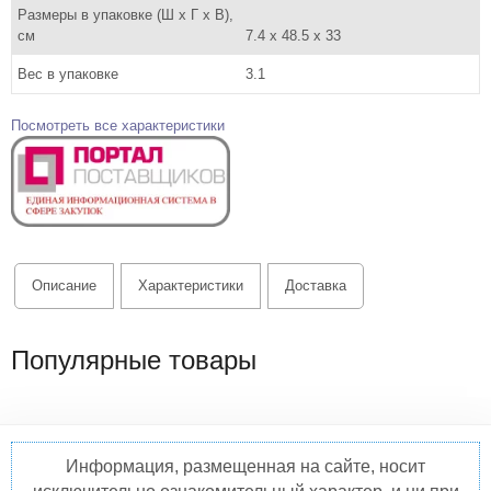
Размеры в упаковке (Ш x Г x В),
см
7.4 x 48.5 x 33
Вес в упаковке
3.1
Посмотреть все характеристики
Описание
Характеристики
Доставка
Популярные товары
Информация, размещенная на сайте, носит