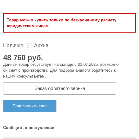
Товар можно купить только по безналичному расчету
юридическим лицам
Наличие:
Архив
48 760 руб.
Данный товар отсутствует на складе с 01.07.2026, возможно
он снят с производства. Для подбора аналога обратитесь к
нашим консультантам.
Заказ обратного звонка
Подобрать аналог
Сообщить о поступлении