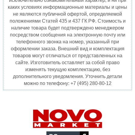
исключительно ознакомительный характер, и ни при
каких условиях информационные материалы и цены
не являются публичной офертой, определяемой
положениями Статей 435 и 437 ГК РФ. Стоимость и
наличие товара будет подтверждено менеджером
посредством сообщения на электронную почту или
телефонного звонка на номер, указанный при
оформлении заказа. Внешний вид и комплектация
товаров могут отличаться от представленных на
сайте. Изготовитель оставляет за собой право
изменять текущую комплектацию, без
дополнительного уведомления. Уточнить детали
можно по телефону: +7 (495) 280-80-12