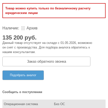
Товар можно купить только по безналичному расчету
юридическим лицам
Наличие:
Архив
135 200 руб.
Данный товар отсутствует на складе с 01.05.2026, возможно
он снят с производства. Для подбора аналога обратитесь к
нашим консультантам.
Заказ обратного звонка
Подобрать аналог
Сообщить о поступлении
Операционная система
Без ОС