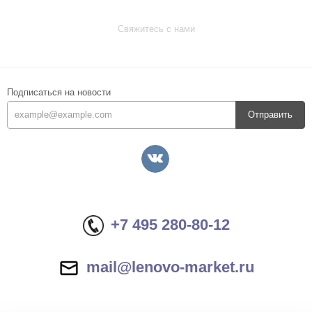
Свяжитесь с нами
Подписаться на новости
Отправить
+7 495 280-80-12
mail@lenovo-market.ru