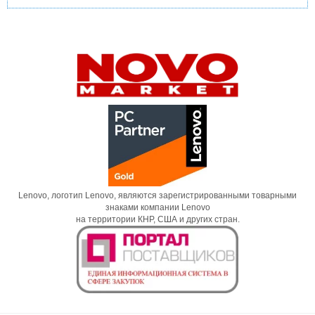
Lenovo, логотип Lenovo, являются зарегистрированными товарными
знаками компании Lenovo
на территории КНР, США и других стран.