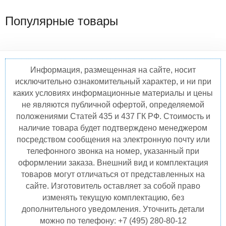
Популярные товары
Информация, размещенная на сайте, носит
исключительно ознакомительный характер, и ни при
каких условиях информационные материалы и цены
не являются публичной офертой, определяемой
положениями Статей 435 и 437 ГК РФ. Стоимость и
наличие товара будет подтверждено менеджером
посредством сообщения на электронную почту или
телефонного звонка на номер, указанный при
оформлении заказа. Внешний вид и комплектация
товаров могут отличаться от представленных на
сайте. Изготовитель оставляет за собой право
изменять текущую комплектацию, без
дополнительного уведомления. Уточнить детали
можно по телефону: +7 (495) 280-80-12