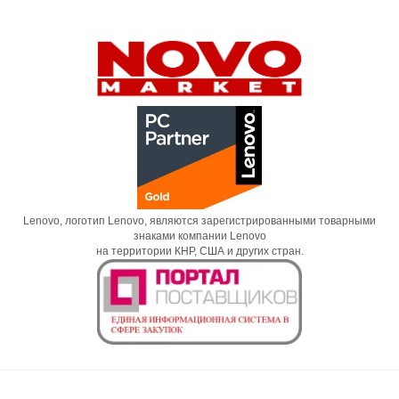
Lenovo, логотип Lenovo, являются зарегистрированными товарными
знаками компании Lenovo
на территории КНР, США и других стран.