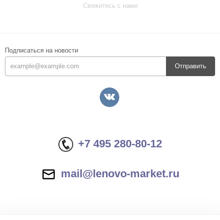
Свяжитесь с нами
Подписаться на новости
Отправить
+7 495 280-80-12
mail@lenovo-market.ru