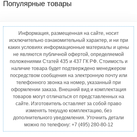
Популярные товары
Информация, размещенная на сайте, носит
исключительно ознакомительный характер, и ни при
каких условиях информационные материалы и цены
не являются публичной офертой, определяемой
положениями Статей 435 и 437 ГК РФ. Стоимость и
наличие товара будет подтверждено менеджером
посредством сообщения на электронную почту или
телефонного звонка на номер, указанный при
оформлении заказа. Внешний вид и комплектация
товаров могут отличаться от представленных на
сайте. Изготовитель оставляет за собой право
изменять текущую комплектацию, без
дополнительного уведомления. Уточнить детали
можно по телефону: +7 (495) 280-80-12