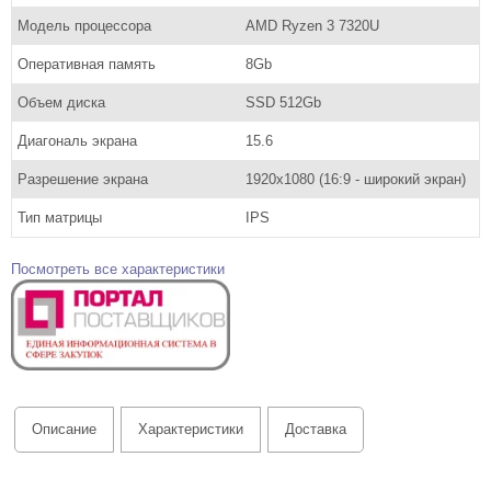
Модель процессора
AMD Ryzen 3 7320U
Оперативная память
8Gb
Объем диска
SSD 512Gb
Диагональ экрана
15.6
Разрешение экрана
1920х1080 (16:9 - широкий экран)
Тип матрицы
IPS
Посмотреть все характеристики
Описание
Характеристики
Доставка