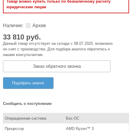
Товар можно купить только по безналичному расчету
юридическим лицам
Наличие:
Архив
33 810 руб.
Данный товар отсутствует на складе с 08.07.2025, возможно
он снят с производства. Для подбора аналога обратитесь к
нашим консультантам.
Заказ обратного звонка
Подобрать аналог
Сообщить о поступлении
Операционная система
Без ОС
Процессор
AMD Ryzen™ 3