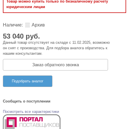
Товар можно купить только по безналичному расчету
юридическим лицам
Наличие:
Архив
53 040 руб.
Данный товар отсутствует на складе с 11.02.2025, возможно
он снят с производства. Для подбора аналога обратитесь к
нашим консультантам.
Заказ обратного звонка
Подобрать аналог
Сообщить о поступлении
Посмотреть все характеристики