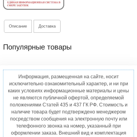
Описание
Доставка
Популярные товары
Информация, размещенная на сайте, носит
исключительно ознакомительный характер, и ни при
каких условиях информационные материалы и цены
не являются публичной офертой, определяемой
положениями Статей 435 и 437 ГК РФ. Стоимость и
наличие товара будет подтверждено менеджером
посредством сообщения на электронную почту или
телефонного звонка на номер, указанный при
оформлении заказа. Внешний вид и комплектация