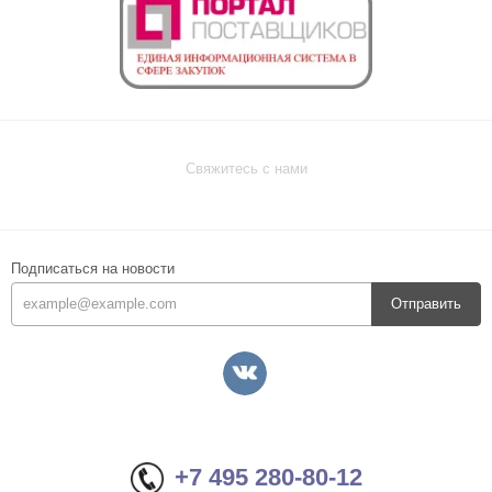
Свяжитесь с нами
Подписаться на новости
Отправить
+7 495 280-80-12