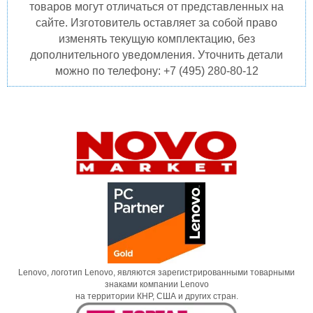
товаров могут отличаться от представленных на
сайте. Изготовитель оставляет за собой право
изменять текущую комплектацию, без
дополнительного уведомления. Уточнить детали
можно по телефону: +7 (495) 280-80-12
Lenovo, логотип Lenovo, являются зарегистрированными товарными
знаками компании Lenovo
на территории КНР, США и других стран.