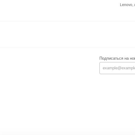
Lenovo,
Подписаться на но