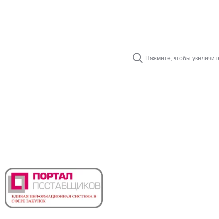
Нажмите, чтобы увеличит