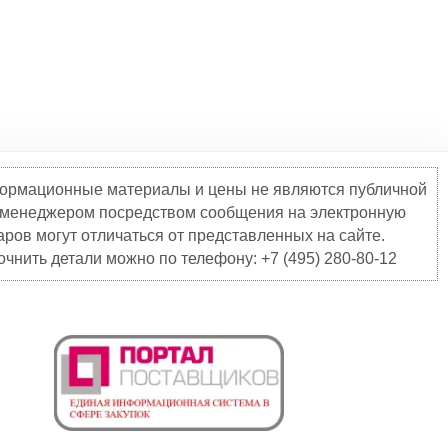
нформационные материалы и цены не являются публичной
о менеджером посредством сообщения на электронную
ров могут отличаться от представленных на сайте.
чнить детали можно по телефону: +7 (495) 280-80-12