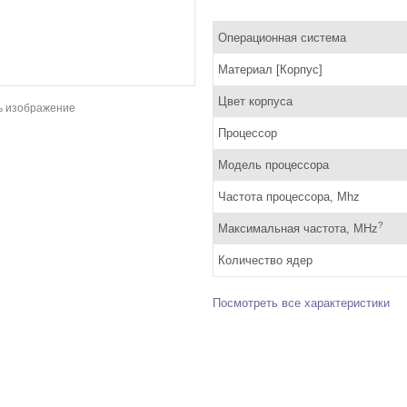
Операционная система
Материал [Корпус]
Цвет корпуса
ь изображение
Процессор
Модель процессора
Частота процессора, Mhz
?
Максимальная частота, MHz
Количество ядер
Посмотреть все характеристики