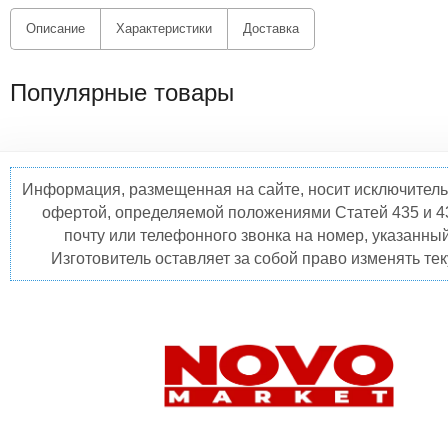
Описание
Характеристики
Доставка
Популярные товары
Информация, размещенная на сайте, носит исключитель
офертой, определяемой положениями Статей 435 и 4
почту или телефонного звонка на номер, указанны
Изготовитель оставляет за собой право изменять те