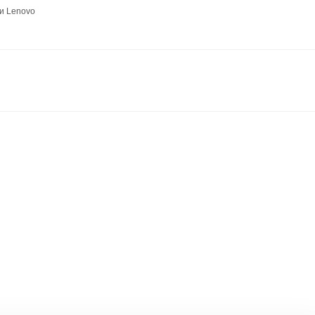
и Lenovo