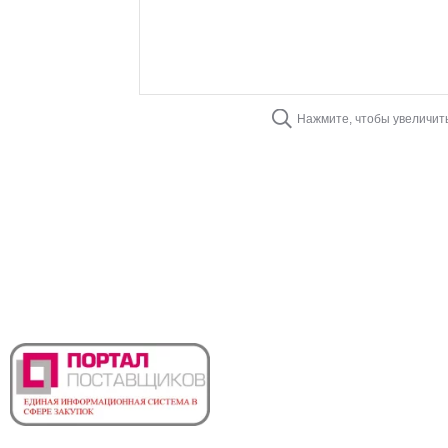
Нажмите, чтобы увеличит