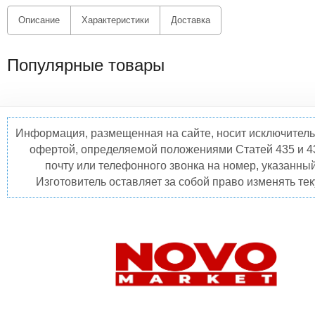
Описание
Характеристики
Доставка
Популярные товары
Информация, размещенная на сайте, носит исключитель
офертой, определяемой положениями Статей 435 и 4
почту или телефонного звонка на номер, указанны
Изготовитель оставляет за собой право изменять те