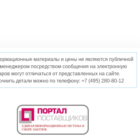
нформационные материалы и цены не являются публичной
о менеджером посредством сообщения на электронную
ров могут отличаться от представленных на сайте.
чнить детали можно по телефону: +7 (495) 280-80-12