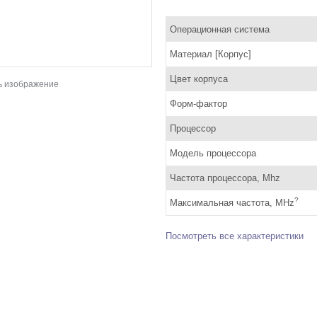
Операционная система
Материал [Корпус]
Цвет корпуса
ь изображение
Форм-фактор
Процессор
Модель процессора
Частота процессора, Mhz
?
Максимальная частота, MHz
Посмотреть все характеристики