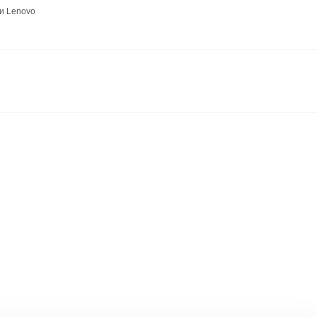
и Lenovo