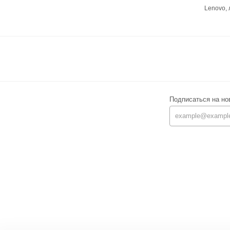
Lenovo,
Подписаться на но