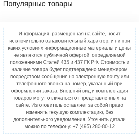
Популярные товары
Информация, размещенная на сайте, носит
исключительно ознакомительный характер, и ни при
каких условиях информационные материалы и цены
не являются публичной офертой, определяемой
положениями Статей 435 и 437 ГК РФ. Стоимость и
наличие товара будет подтверждено менеджером
посредством сообщения на электронную почту или
телефонного звонка на номер, указанный при
оформлении заказа. Внешний вид и комплектация
товаров могут отличаться от представленных на
сайте. Изготовитель оставляет за собой право
изменять текущую комплектацию, без
дополнительного уведомления. Уточнить детали
можно по телефону: +7 (495) 280-80-12