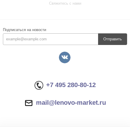
Свяжитесь с нами
Подписаться на новости
Отправить
+7 495 280-80-12
mail@lenovo-market.ru