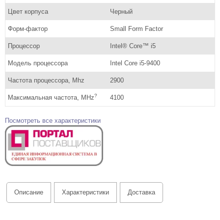
Цвет корпуса
Черный
Форм-фактор
Small Form Factor
Процессор
Intel® Core™ i5
Модель процессора
Intel Core i5-9400
Частота процессора, Mhz
2900
?
Максимальная частота, MHz
4100
Посмотреть все характеристики
Описание
Характеристики
Доставка