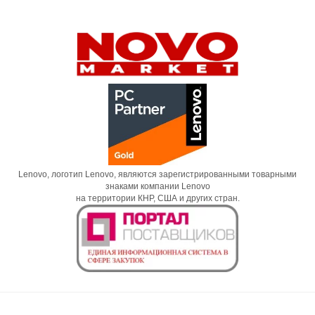
Lenovo, логотип Lenovo, являются зарегистрированными товарными
знаками компании Lenovo
на территории КНР, США и других стран.