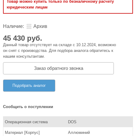
Товар можно купить только по безналичному расчету
юридическим лицам
Наличие:
Архив
45 430 руб.
Данный товар отсутствует на складе с 10.12.2024, возможно
он снят с производства. Для подбора аналога обратитесь к
нашим консультантам.
Заказ обратного звонка
Подобрать аналог
Сообщить о поступлении
Операционная система
DOS
Материал [Корпус]
Аллюминий