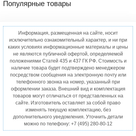
Популярные товары
Информация, размещенная на сайте, носит
исключительно ознакомительный характер, и ни при
каких условиях информационные материалы и цены
не являются публичной офертой, определяемой
положениями Статей 435 и 437 ГК РФ. Стоимость и
наличие товара будет подтверждено менеджером
посредством сообщения на электронную почту или
телефонного звонка на номер, указанный при
оформлении заказа. Внешний вид и комплектация
товаров могут отличаться от представленных на
сайте. Изготовитель оставляет за собой право
изменять текущую комплектацию, без
дополнительного уведомления. Уточнить детали
можно по телефону: +7 (495) 280-80-12