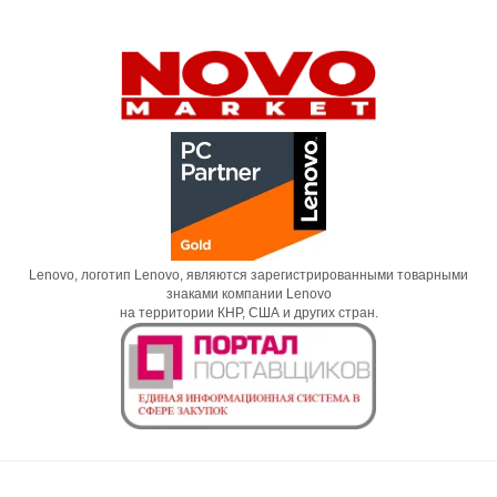
Lenovo, логотип Lenovo, являются зарегистрированными товарными
знаками компании Lenovo
на территории КНР, США и других стран.