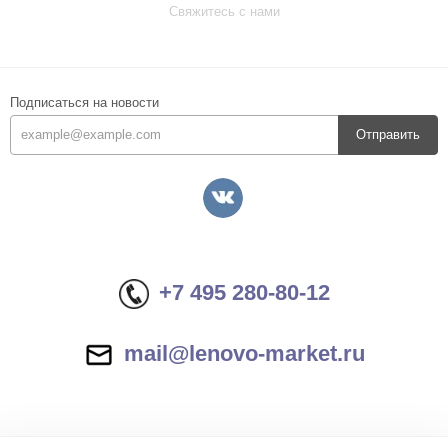
Свяжитесь с нами
Подписаться на новости
Отправить
+7 495 280-80-12
mail@lenovo-market.ru