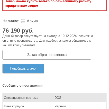
Товар можно купить только по безналичному расчету
юридическим лицам
Наличие:
Архив
76 190 руб.
Данный товар отсутствует на складе с 10.12.2024, возможно
он снят с производства. Для подбора аналога обратитесь к
нашим консультантам.
Заказ обратного звонка
Подобрать аналог
Сообщить о поступлении
Операционная система
DOS
Цвет корпуса
Черный