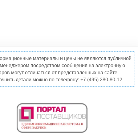
нформационные материалы и цены не являются публичной
о менеджером посредством сообщения на электронную
ров могут отличаться от представленных на сайте.
чнить детали можно по телефону: +7 (495) 280-80-12