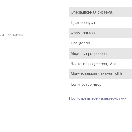
Операционная система
Цвет корпуса
Форм-фактор
ь изображение
Процессор
Модель процессора
Частота процессора, Mhz
?
Максимальная частота, MHz
Количество ядер
Посмотреть все характеристики