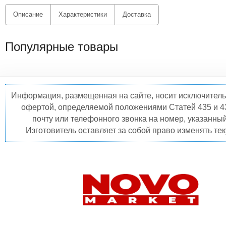
Описание
Характеристики
Доставка
Популярные товары
Информация, размещенная на сайте, носит исключитель
офертой, определяемой положениями Статей 435 и 4
почту или телефонного звонка на номер, указанны
Изготовитель оставляет за собой право изменять те