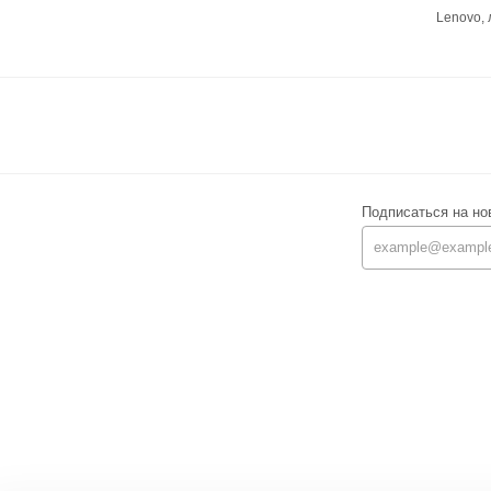
Lenovo,
Подписаться на но