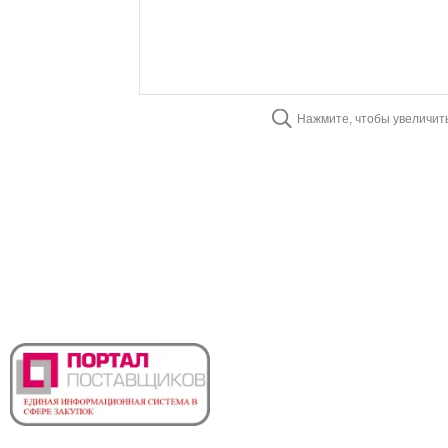
Нажмите, чтобы увеличит