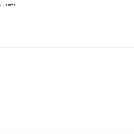
и Lenovo