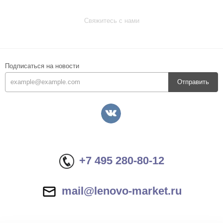
Свяжитесь с нами
Подписаться на новости
Отправить
+7 495 280-80-12
mail@lenovo-market.ru