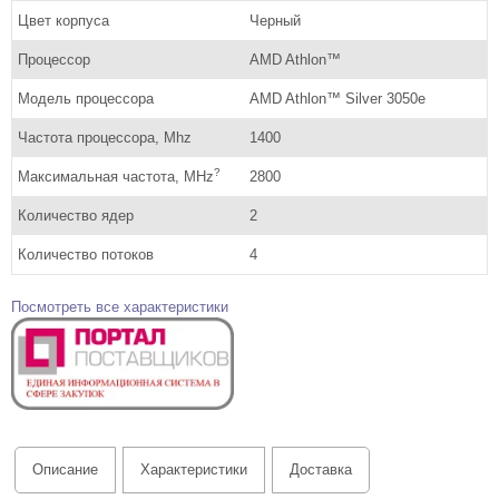
Цвет корпуса
Черный
Процессор
AMD Athlon™
Модель процессора
AMD Athlon™ Silver 3050e
Частота процессора, Mhz
1400
?
Максимальная частота, MHz
2800
Количество ядер
2
Количество потоков
4
Посмотреть все характеристики
Описание
Характеристики
Доставка