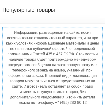
Популярные товары
Информация, размещенная на сайте, носит
исключительно ознакомительный характер, и ни при
каких условиях информационные материалы и цены
не являются публичной офертой, определяемой
положениями Статей 435 и 437 ГК РФ. Стоимость и
наличие товара будет подтверждено менеджером
посредством сообщения на электронную почту или
телефонного звонка на номер, указанный при
оформлении заказа. Внешний вид и комплектация
товаров могут отличаться от представленных на
сайте. Изготовитель оставляет за собой право
изменять текущую комплектацию, без
дополнительного уведомления. Уточнить детали
можно по телефону: +7 (495) 280-80-12