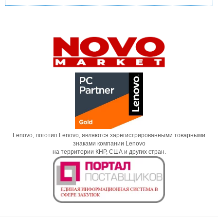
Lenovo, логотип Lenovo, являются зарегистрированными товарными
знаками компании Lenovo
на территории КНР, США и других стран.