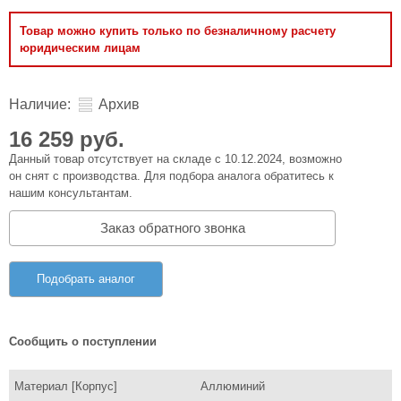
Товар можно купить только по безналичному расчету
юридическим лицам
Наличие:
Архив
16 259 руб.
Данный товар отсутствует на складе с 10.12.2024, возможно
он снят с производства. Для подбора аналога обратитесь к
нашим консультантам.
Заказ обратного звонка
Подобрать аналог
Сообщить о поступлении
Материал [Корпус]
Аллюминий