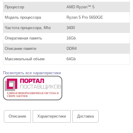
Процессор
AMD Ryzen™ 5
Модель процессора
Ryzen 5 Pro 5650GE
Частота процессора, Mhz
3400
Оперативная память
16Gb
Описание памяти
DDR4
Максимальный объем
64Gb
Посмотреть все характеристики
Описание
Характеристики
Доставка