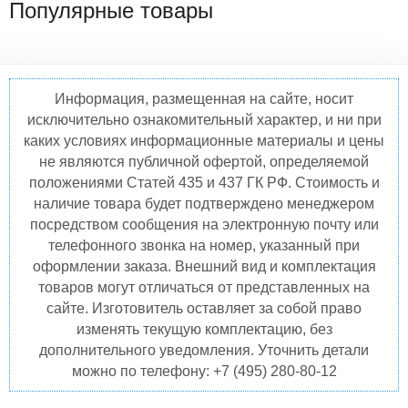
Популярные товары
Информация, размещенная на сайте, носит
исключительно ознакомительный характер, и ни при
каких условиях информационные материалы и цены
не являются публичной офертой, определяемой
положениями Статей 435 и 437 ГК РФ. Стоимость и
наличие товара будет подтверждено менеджером
посредством сообщения на электронную почту или
телефонного звонка на номер, указанный при
оформлении заказа. Внешний вид и комплектация
товаров могут отличаться от представленных на
сайте. Изготовитель оставляет за собой право
изменять текущую комплектацию, без
дополнительного уведомления. Уточнить детали
можно по телефону: +7 (495) 280-80-12