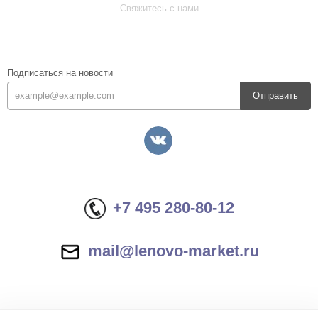
Свяжитесь с нами
Подписаться на новости
Отправить
+7 495 280-80-12
mail@lenovo-market.ru