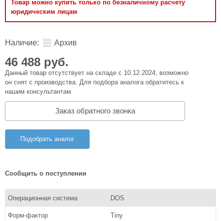
Товар можно купить только по безналичному расчету
юридическим лицам
Наличие:
Архив
46 488 руб.
Данный товар отсутствует на складе с 10.12.2024, возможно
он снят с производства. Для подбора аналога обратитесь к
нашим консультантам.
Заказ обратного звонка
Подобрать аналог
Сообщить о поступлении
Операционная система
DOS
Форм-фактор
Tiny