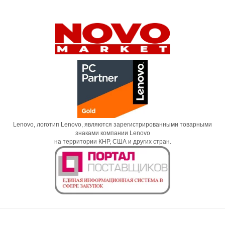
Lenovo, логотип Lenovo, являются зарегистрированными товарными
знаками компании Lenovo
на территории КНР, США и других стран.