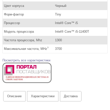
Цвет корпуса
Черный
Форм-фактор
Tiny
Процессор
Intel® Core™ i5
Модель процессора
Intel® Core™ i5-11400T
Частота процессора, Mhz
1300
?
Максимальная частота, MHz
3700
Посмотреть все характеристики
Описание
Характеристики
Доставка