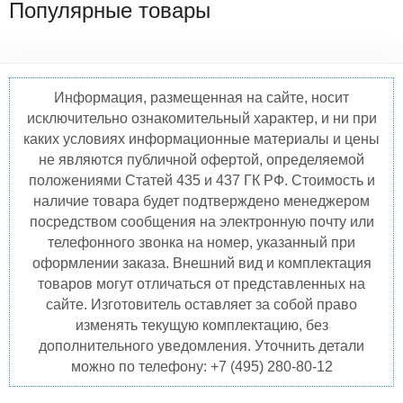
Популярные товары
Информация, размещенная на сайте, носит
исключительно ознакомительный характер, и ни при
каких условиях информационные материалы и цены
не являются публичной офертой, определяемой
положениями Статей 435 и 437 ГК РФ. Стоимость и
наличие товара будет подтверждено менеджером
посредством сообщения на электронную почту или
телефонного звонка на номер, указанный при
оформлении заказа. Внешний вид и комплектация
товаров могут отличаться от представленных на
сайте. Изготовитель оставляет за собой право
изменять текущую комплектацию, без
дополнительного уведомления. Уточнить детали
можно по телефону: +7 (495) 280-80-12