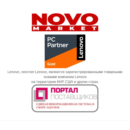
Lenovo, логотип Lenovo, являются зарегистрированными товарными
знаками компании Lenovo
на территории КНР, США и других стран.