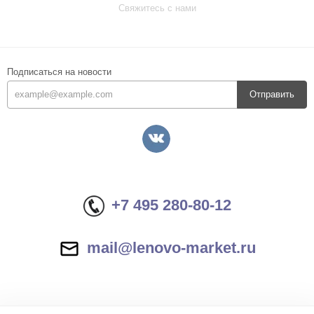
Свяжитесь с нами
Подписаться на новости
Отправить
+7 495 280-80-12
mail@lenovo-market.ru