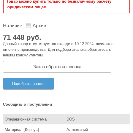
Товар можно купить только по безналичному расчету
юридическим лицам
Наличие:
Архив
71 448 руб.
Данный товар отсутствует на складе с 10.12.2024, возможно
он снят с производства. Для подбора аналога обратитесь к
нашим консультантам.
Заказ обратного звонка
Подобрать аналог
Сообщить о поступлении
Операционная система
DOS
Материал [Корпус]
Аллюминий