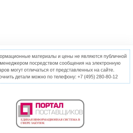
нформационные материалы и цены не являются публичной
о менеджером посредством сообщения на электронную
ров могут отличаться от представленных на сайте.
чнить детали можно по телефону: +7 (495) 280-80-12