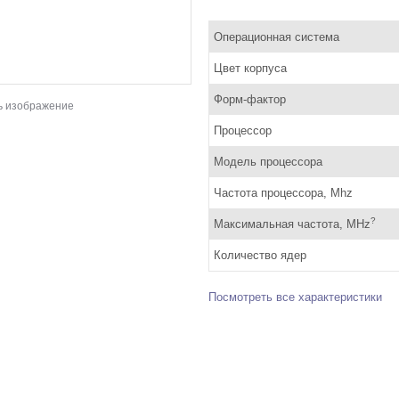
Операционная система
Цвет корпуса
Форм-фактор
ь изображение
Процессор
Модель процессора
Частота процессора, Mhz
?
Максимальная частота, MHz
Количество ядер
Посмотреть все характеристики