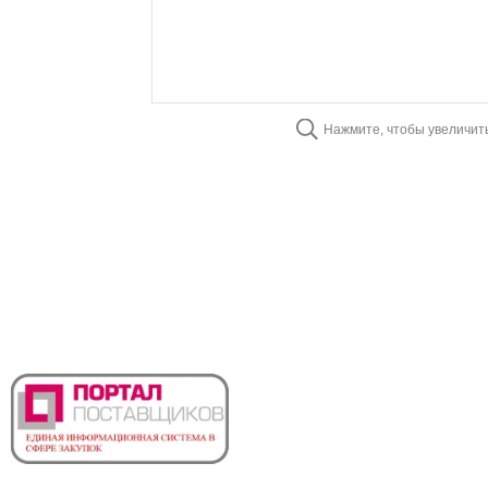
Нажмите, чтобы увеличит