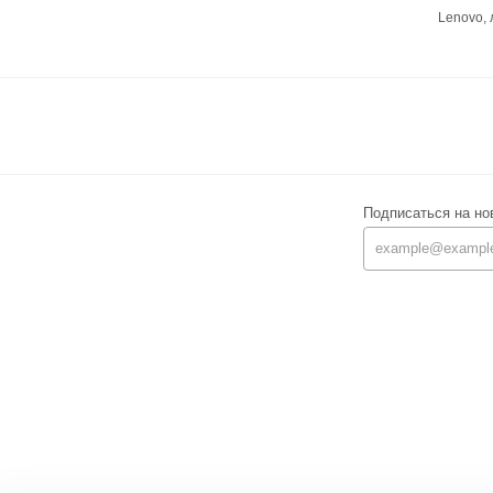
Lenovo,
Подписаться на но