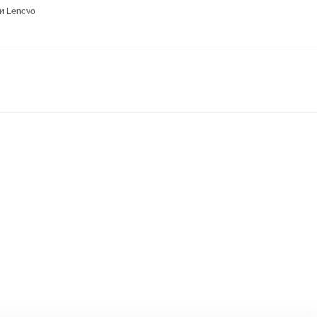
и Lenovo