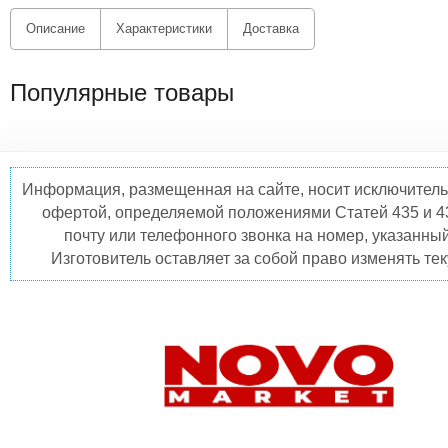
Описание
Характеристики
Доставка
Популярные товары
Информация, размещенная на сайте, носит исключитель
офертой, определяемой положениями Статей 435 и 4
почту или телефонного звонка на номер, указанны
Изготовитель оставляет за собой право изменять те