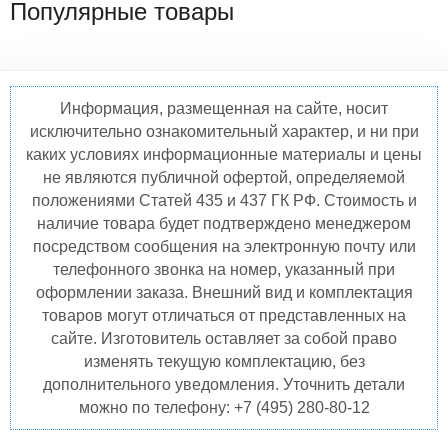
Популярные товары
Информация, размещенная на сайте, носит
исключительно ознакомительный характер, и ни при
каких условиях информационные материалы и цены
не являются публичной офертой, определяемой
положениями Статей 435 и 437 ГК РФ. Стоимость и
наличие товара будет подтверждено менеджером
посредством сообщения на электронную почту или
телефонного звонка на номер, указанный при
оформлении заказа. Внешний вид и комплектация
товаров могут отличаться от представленных на
сайте. Изготовитель оставляет за собой право
изменять текущую комплектацию, без
дополнительного уведомления. Уточнить детали
можно по телефону: +7 (495) 280-80-12