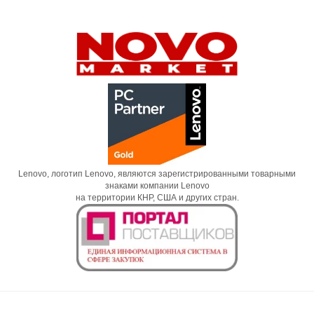
Lenovo, логотип Lenovo, являются зарегистрированными товарными
знаками компании Lenovo
на территории КНР, США и других стран.