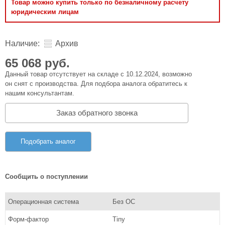
Товар можно купить только по безналичному расчету
юридическим лицам
Наличие:
Архив
65 068 руб.
Данный товар отсутствует на складе с 10.12.2024, возможно
он снят с производства. Для подбора аналога обратитесь к
нашим консультантам.
Заказ обратного звонка
Подобрать аналог
Сообщить о поступлении
Операционная система
Без ОС
Форм-фактор
Tiny