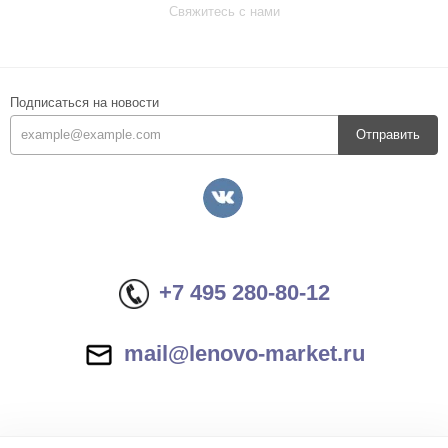
Свяжитесь с нами
Подписаться на новости
Отправить
+7 495 280-80-12
mail@lenovo-market.ru