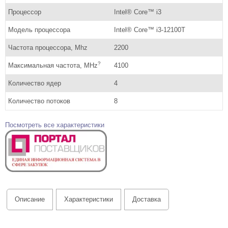
Процессор
Intel® Core™ i3
Модель процессора
Intel® Core™ i3-12100T
Частота процессора, Mhz
2200
?
Максимальная частота, MHz
4100
Количество ядер
4
Количество потоков
8
Посмотреть все характеристики
Описание
Характеристики
Доставка