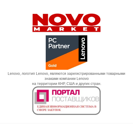
Lenovo, логотип Lenovo, являются зарегистрированными товарными
знаками компании Lenovo
на территории КНР, США и других стран.