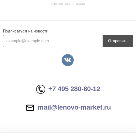
Свяжитесь с нами
Подписаться на новости
Отправить
+7 495 280-80-12
mail@lenovo-market.ru