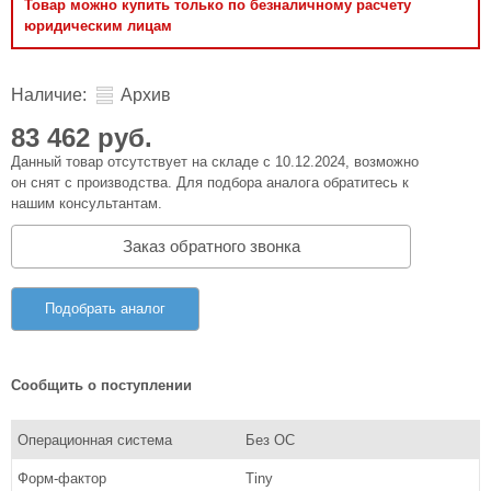
Товар можно купить только по безналичному расчету
юридическим лицам
Наличие:
Архив
83 462 руб.
Данный товар отсутствует на складе с 10.12.2024, возможно
он снят с производства. Для подбора аналога обратитесь к
нашим консультантам.
Заказ обратного звонка
Подобрать аналог
Сообщить о поступлении
Операционная система
Без ОС
Форм-фактор
Tiny