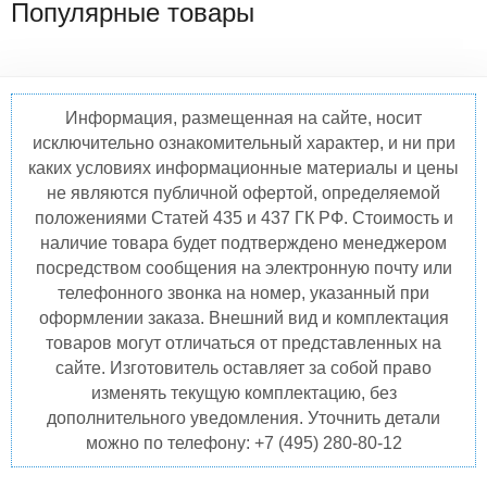
Популярные товары
Информация, размещенная на сайте, носит
исключительно ознакомительный характер, и ни при
каких условиях информационные материалы и цены
не являются публичной офертой, определяемой
положениями Статей 435 и 437 ГК РФ. Стоимость и
наличие товара будет подтверждено менеджером
посредством сообщения на электронную почту или
телефонного звонка на номер, указанный при
оформлении заказа. Внешний вид и комплектация
товаров могут отличаться от представленных на
сайте. Изготовитель оставляет за собой право
изменять текущую комплектацию, без
дополнительного уведомления. Уточнить детали
можно по телефону: +7 (495) 280-80-12