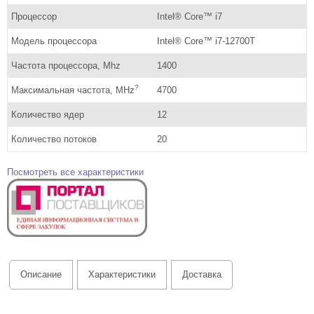
Процессор
Intel® Core™ i7
Модель процессора
Intel® Core™ i7-12700T
Частота процессора, Mhz
1400
?
Максимальная частота, MHz
4700
Количество ядер
12
Количество потоков
20
Посмотреть все характеристики
Описание
Характеристики
Доставка