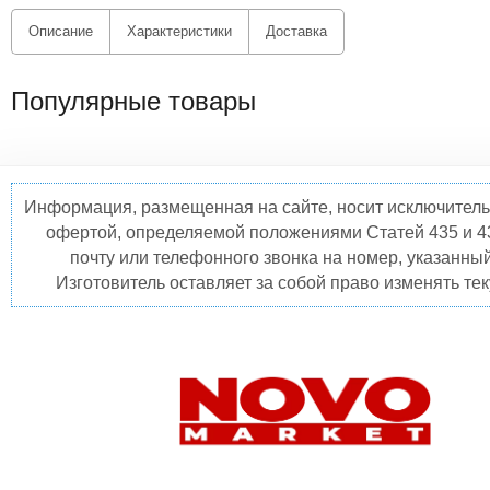
Описание
Характеристики
Доставка
Популярные товары
Информация, размещенная на сайте, носит исключитель
офертой, определяемой положениями Статей 435 и 4
почту или телефонного звонка на номер, указанны
Изготовитель оставляет за собой право изменять те