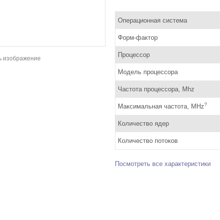
Операционная система
Форм-фактор
Процессор
ь изображение
Модель процессора
Частота процессора, Mhz
?
Максимальная частота, MHz
Количество ядер
Количество потоков
Посмотреть все характеристики