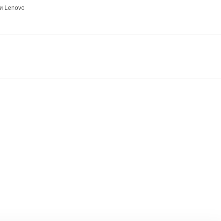
и Lenovo