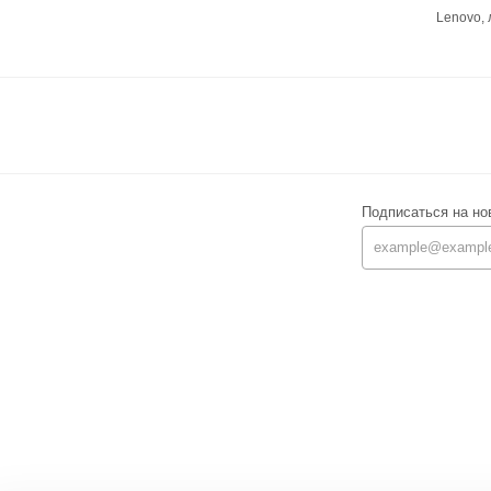
Lenovo,
Подписаться на но