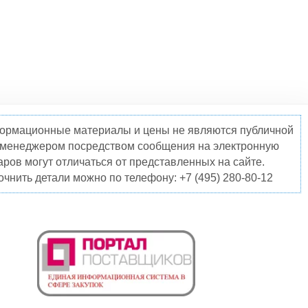
нформационные материалы и цены не являются публичной
о менеджером посредством сообщения на электронную
ров могут отличаться от представленных на сайте.
чнить детали можно по телефону: +7 (495) 280-80-12