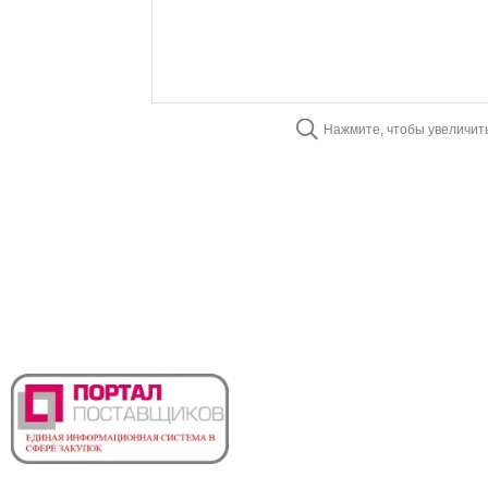
Нажмите, чтобы увеличит