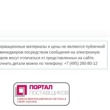
нформационные материалы и цены не являются публичной
о менеджером посредством сообщения на электронную
ров могут отличаться от представленных на сайте.
чнить детали можно по телефону: +7 (495) 280-80-12