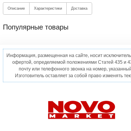
Описание
Характеристики
Доставка
Популярные товары
Информация, размещенная на сайте, носит исключитель
офертой, определяемой положениями Статей 435 и 4
почту или телефонного звонка на номер, указанны
Изготовитель оставляет за собой право изменять те