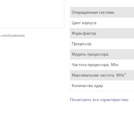
Операционная система
Цвет корпуса
Форм-фактор
ь изображение
Процессор
Модель процессора
Частота процессора, Mhz
?
Максимальная частота, MHz
Количество ядер
Посмотреть все характеристики