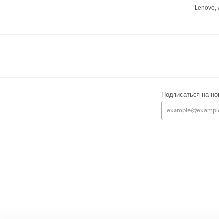
Lenovo,
Подписаться на но