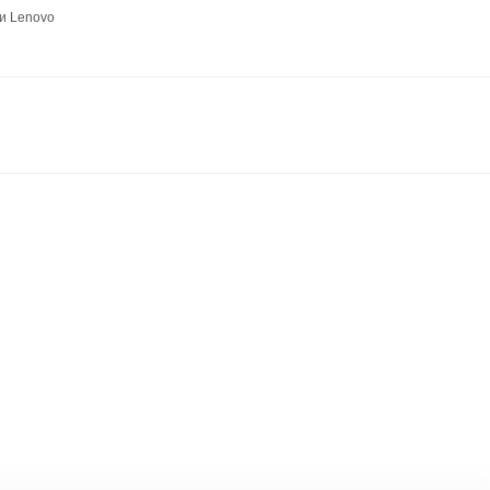
и Lenovo