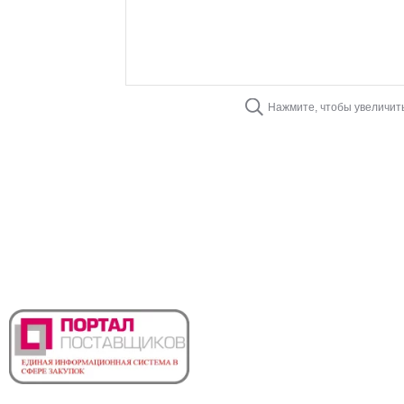
Нажмите, чтобы увеличит