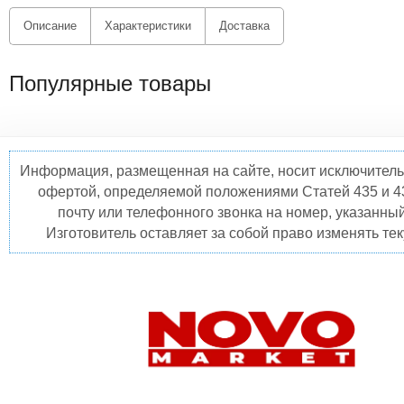
Описание
Характеристики
Доставка
Популярные товары
Информация, размещенная на сайте, носит исключитель
офертой, определяемой положениями Статей 435 и 4
почту или телефонного звонка на номер, указанны
Изготовитель оставляет за собой право изменять те