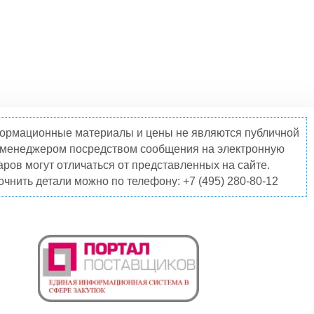
нформационные материалы и цены не являются публичной
о менеджером посредством сообщения на электронную
ров могут отличаться от представленных на сайте.
чнить детали можно по телефону: +7 (495) 280-80-12