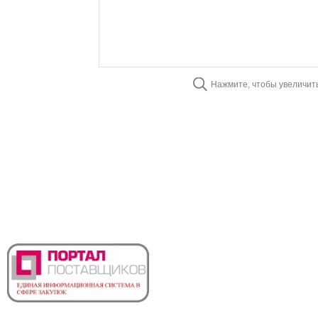
Нажмите, чтобы увеличит