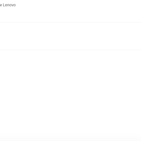
и Lenovo