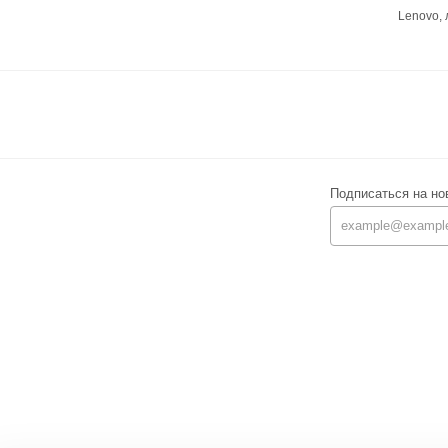
Lenovo,
Подписаться на но