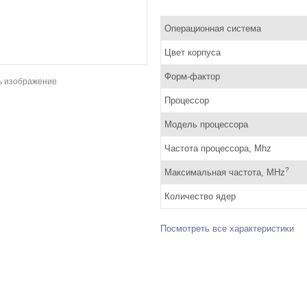
Операционная система
Цвет корпуса
Форм-фактор
ь изображение
Процессор
Модель процессора
Частота процессора, Mhz
?
Максимальная частота, MHz
Количество ядер
Посмотреть все характеристики