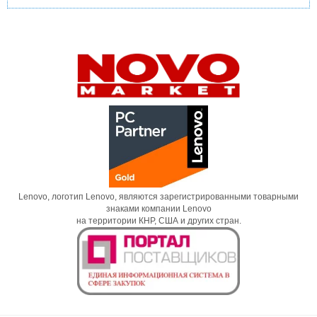
Lenovo, логотип Lenovo, являются зарегистрированными товарными
знаками компании Lenovo
на территории КНР, США и других стран.