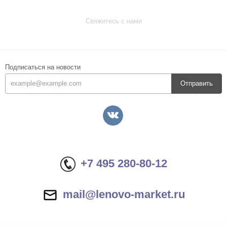
Свяжитесь с нами
Подписаться на новости
Отправить
+7 495 280-80-12
mail@lenovo-market.ru