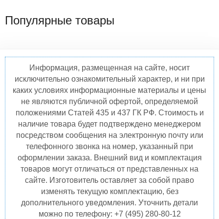
Популярные товары
Информация, размещенная на сайте, носит
исключительно ознакомительный характер, и ни при
каких условиях информационные материалы и цены
не являются публичной офертой, определяемой
положениями Статей 435 и 437 ГК РФ. Стоимость и
наличие товара будет подтверждено менеджером
посредством сообщения на электронную почту или
телефонного звонка на номер, указанный при
оформлении заказа. Внешний вид и комплектация
товаров могут отличаться от представленных на
сайте. Изготовитель оставляет за собой право
изменять текущую комплектацию, без
дополнительного уведомления. Уточнить детали
можно по телефону: +7 (495) 280-80-12