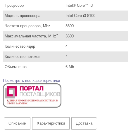
Процессор
Intel® Core™ i3
Модель процессора
Intel Core i3-8100
Частота процессора, Mhz
3600
?
Максимальная частота, MHz
3600
Количество ядер
4
Количество потоков
4
Объем кэша
6 Mb
Посмотреть все характеристики
Описание
Характеристики
Доставка