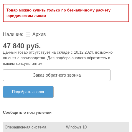
Товар можно купить только по безналичному расчету
юридическим лицам
Наличие:
Архив
47 840 руб.
Данный товар отсутствует на складе с 10.12.2024, возможно
он снят с производства. Для подбора аналога обратитесь к
нашим консультантам.
Заказ обратного звонка
Подобрать аналог
Сообщить о поступлении
Операционная система
Windows 10